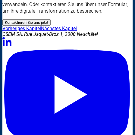
verwandeln. Oder kontaktieren Sie uns über unser Formular,
um Ihre digitale Transformation zu besprechen.
Kontaktieren Sie uns jetzt
Vorheriges Kapitel
Nächstes Kapitel
CSEM SA, Rue Jaquet-Droz 1, 2000 Neuchâtel