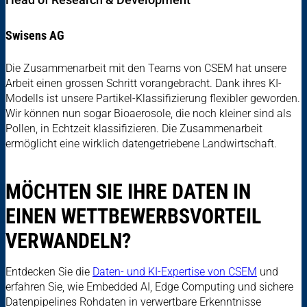
Swisens AG
Die Zusammenarbeit mit den Teams von CSEM hat unsere
Arbeit einen grossen Schritt vorangebracht. Dank ihres KI-
Modells ist unsere Partikel-Klassifizierung flexibler geworden.
Wir können nun sogar Bioaerosole, die noch kleiner sind als
Pollen, in Echtzeit klassifizieren. Die Zusammenarbeit
ermöglicht eine wirklich datengetriebene Landwirtschaft.
MÖCHTEN SIE IHRE DATEN IN
EINEN WETTBEWERBSVORTEIL
VERWANDELN?
Entdecken Sie die
Daten- und KI-Expertise von CSEM
und
erfahren Sie, wie Embedded AI, Edge Computing und sichere
Datenpipelines Rohdaten in verwertbare Erkenntnisse