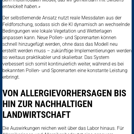
entwickelt haben.»
Der selbstlernende Ansatz nutzt reale Messdaten aus der
Feldforschung, sodass sich die KI dynamisch an wechselnde
Bedingungen wie lokale Vegetation und Wetterlagen
anpassen kann. Neue Pollen- und Sporenarten können
schnell hinzugefügt werden, ohne dass das Modell neu
erstellt werden muss – zukünftige Implementierungen werden
so weitaus praktikabler und skalierbar. Das System
verbessert sich somit kontinuierlich weiter, während es bei
bekannten Pollen- und Sporenarten eine konstante Leistung
erbringt.
VON ALLERGIEVORHERSAGEN BIS
HIN ZUR NACHHALTIGEN
LANDWIRTSCHAFT
Die Auswirkungen reichen weit über das Labor hinaus. Für