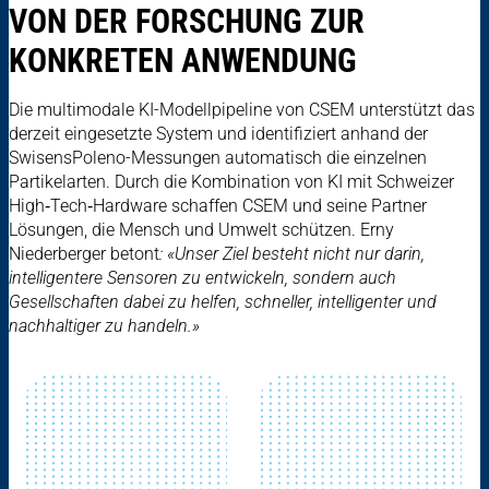
VON DER FORSCHUNG ZUR
KONKRETEN ANWENDUNG
Die multimodale KI-Modellpipeline von CSEM unterstützt das
derzeit eingesetzte System und identifiziert anhand der
SwisensPoleno-Messungen automatisch die einzelnen
Partikelarten. Durch die Kombination von KI mit Schweizer
High‑Tech‑Hardware schaffen CSEM und seine Partner
Lösungen, die Mensch und Umwelt schützen. Erny
Niederberger betont
: «Unser Ziel besteht nicht nur darin,
intelligentere Sensoren zu entwickeln, sondern auch
Gesellschaften dabei zu helfen, schneller, intelligenter und
nachhaltiger zu handeln.»