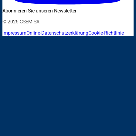
Abonnieren Sie unseren Newsletter
© 2026 CSEM SA
Impressum
Online-Datenschutzerklärung
Cookie-Richtlinie