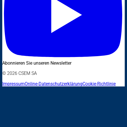
Abonnieren Sie unseren Newsletter
© 2026 CSEM SA
Impressum
Online-Datenschutzerklärung
Cookie-Richtlinie