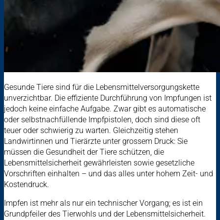
Gesunde Tiere sind für die Lebensmittelversorgungskette
unverzichtbar. Die effiziente Durchführung von Impfungen ist
jedoch keine einfache Aufgabe. Zwar gibt es automatische
oder selbstnachfüllende Impfpistolen, doch sind diese oft
teuer oder schwierig zu warten. Gleichzeitig stehen
Landwirtinnen und Tierärzte unter grossem Druck: Sie
müssen die Gesundheit der Tiere schützen, die
Lebensmittelsicherheit gewährleisten sowie gesetzliche
Vorschriften einhalten – und das alles unter hohem Zeit- und
Kostendruck.
Impfen ist mehr als nur ein technischer Vorgang; es ist ein
Grundpfeiler des Tierwohls und der Lebensmittelsicherheit.