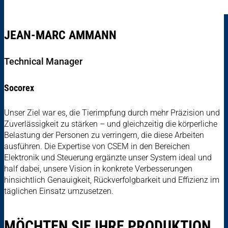
JEAN-MARC AMMANN
Technical Manager
Socorex
Unser Ziel war es, die Tierimpfung durch mehr Präzision und
Zuverlässigkeit zu stärken – und gleichzeitig die körperliche
Belastung der Personen zu verringern, die diese Arbeiten
ausführen. Die Expertise von CSEM in den Bereichen
Elektronik und Steuerung ergänzte unser System ideal und
half dabei, unsere Vision in konkrete Verbesserungen
hinsichtlich Genauigkeit, Rückverfolgbarkeit und Effizienz im
täglichen Einsatz umzusetzen.
MÖCHTEN SIE IHRE PRODUKTION