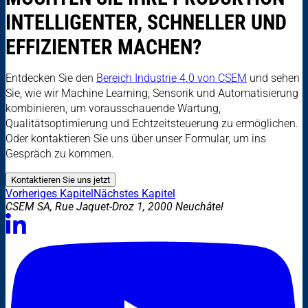
INTELLIGENTER, SCHNELLER UND
EFFIZIENTER MACHEN?
Entdecken Sie den
Bereich Industrie 4.0 von CSEM
und sehen
Sie, wie wir Machine Learning, Sensorik und Automatisierung
kombinieren, um vorausschauende Wartung,
Qualitätsoptimierung und Echtzeitsteuerung zu ermöglichen.
Oder kontaktieren Sie uns über unser Formular, um ins
Gespräch zu kommen.
Kontaktieren Sie uns jetzt
Vorheriges Kapitel
Nächstes Kapitel
CSEM SA, Rue Jaquet-Droz 1, 2000 Neuchâtel