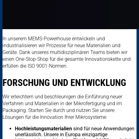
In unserem MEMS-Powerhouse entwickeln und
industrialisieren wir Prozesse für neue Materialien und
Geräte. Dank unseres multidisziplinären Teams bieten wir
einen One-Stop-Shop für die gesamte Innovationskette und
erfüllen die ISO 9001-Normen.
FORSCHUNG UND ENTWICKLUNG
Wir erleichtern und beschleunigen die Einführung neuer
Verfahren und Materialien in der Mikrofertigung und im
Packaging. Starten Sie durch und nutzen Sie unsere
Lösungen für die Innovation Ihrer Mikrosysteme:
Hochleistungsmaterialien
sind für neue Anwendungen
unerlässlich. Unsere in Europa einzigartige