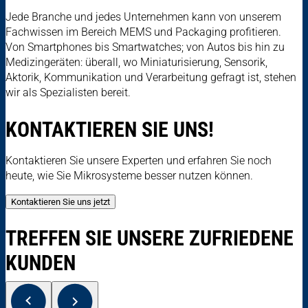
Jede Branche und jedes Unternehmen kann von unserem
Fachwissen im Bereich MEMS und Packaging profitieren.
Von Smartphones bis Smartwatches; von Autos bis hin zu
Medizingeräten: überall, wo Miniaturisierung, Sensorik,
Aktorik, Kommunikation und Verarbeitung gefragt ist, stehen
wir als Spezialisten bereit.
KONTAKTIEREN SIE UNS!
Kontaktieren Sie unsere Experten und erfahren Sie noch
heute, wie Sie Mikrosysteme besser nutzen können.
Kontaktieren Sie uns jetzt
TREFFEN SIE UNSERE ZUFRIEDENE
KUNDEN