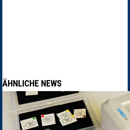
ÄHNLICHE NEWS