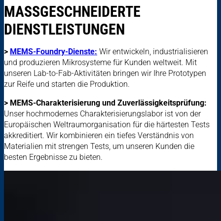
MASSGESCHNEIDERTE
DIENSTLEISTUNGEN
>
MEMS-Foundry-Dienste:
Wir entwickeln, industrialisieren
und produzieren Mikrosysteme für Kunden weltweit. Mit
unseren Lab-to-Fab-Aktivitäten bringen wir Ihre Prototypen
zur Reife und starten die Produktion.
> MEMS-Charakterisierung und Zuverlässigkeitsprüfung:
Unser hochmodernes Charakterisierungslabor ist von der
Europäischen Weltraumorganisation für die härtesten Tests
akkreditiert. Wir kombinieren ein tiefes Verständnis von
Materialien mit strengen Tests, um unseren Kunden die
besten Ergebnisse zu bieten.