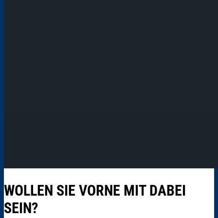
WOLLEN SIE VORNE MIT DABEI
SEIN?