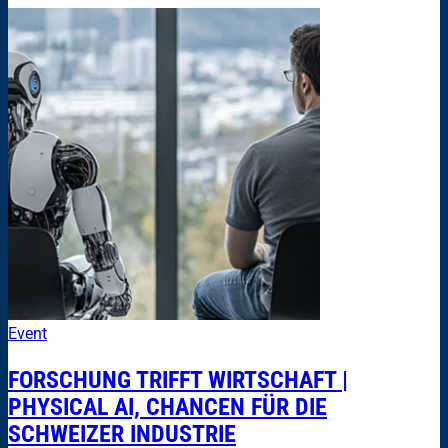
Event
FORSCHUNG TRIFFT WIRTSCHAFT |
PHYSICAL AI, CHANCEN FÜR DIE
SCHWEIZER INDUSTRIE