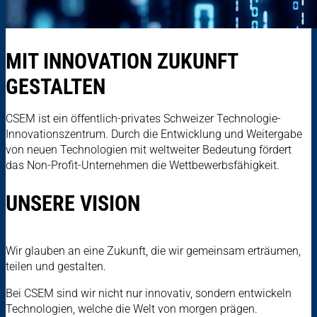
MIT INNOVATION ZUKUNFT
GESTALTEN
CSEM ist ein öffentlich-privates Schweizer Technologie-
Innovationszentrum. Durch die Entwicklung und Weitergabe
von neuen Technologien mit weltweiter Bedeutung fördert
das Non-Profit-Unternehmen die Wettbewerbsfähigkeit.
UNSERE VISION
Wir glauben an eine Zukunft, die wir gemeinsam erträumen,
teilen und gestalten.
Bei CSEM sind wir nicht nur innovativ, sondern entwickeln
Technologien, welche die Welt von morgen prägen.