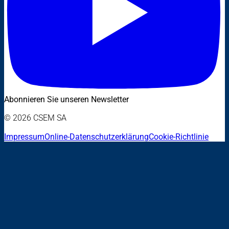
Abonnieren Sie unseren Newsletter
© 2026 CSEM SA
Impressum
Online-Datenschutzerklärung
Cookie-Richtlinie