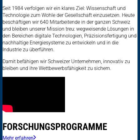
Seit 1984 verfolgen wir ein klares Ziel: Wissenschaft und
Technologie zum Wohle der Gesellschaft einzusetzen. Heute
beschäftigen wir 640 Mitarbeitende in der ganzen Schweiz
und bleiben unserer Mission treu: wegweisende Lösungen in
den Bereichen digitale Technologien, Präzisionsfertigung und
nachhaltige Energiesysteme zu entwickeln und in die
Industrie zu überführen.
Damit befähigen wir Schweizer Unternehmen, innovativ zu
bleiben und ihre Wettbewerbsfähigkeit zu sichern.
FORSCHUNGSPROGRAMME
Mehr erfahren