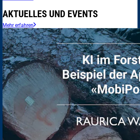
AKTUELLES UND EVENTS
Mehr erfahren