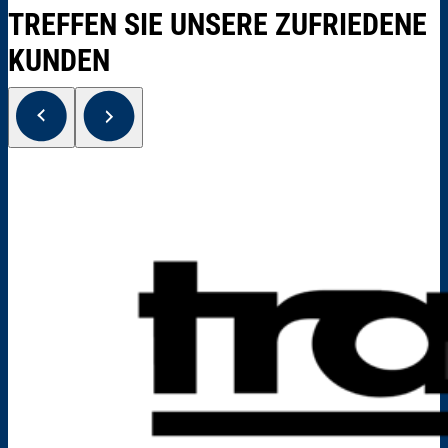
TREFFEN SIE UNSERE ZUFRIEDENE
KUNDEN