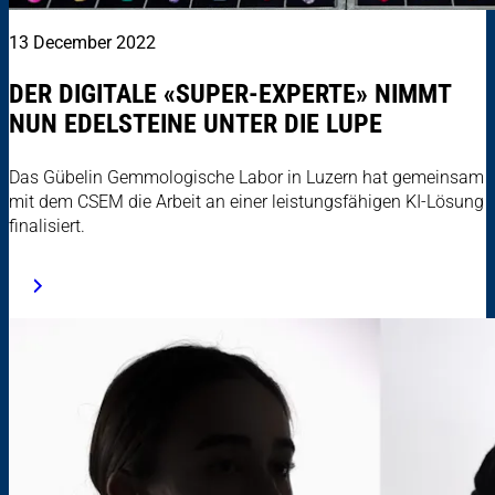
13 December 2022
DER DIGITALE «SUPER-EXPERTE» NIMMT
NUN EDELSTEINE UNTER DIE LUPE
Das Gübelin Gemmologische Labor in Luzern hat gemeinsam
mit dem CSEM die Arbeit an einer leistungsfähigen KI-Lösung
finalisiert.