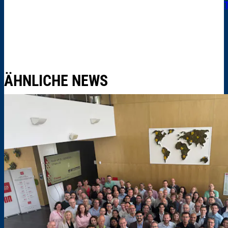
ÄHNLICHE NEWS