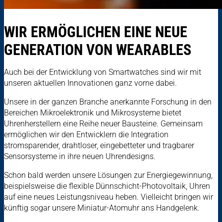
WIR ERMÖGLICHEN EINE NEUE
GENERATION VON WEARABLES
Auch bei der Entwicklung von Smartwatches sind wir mit
unseren aktuellen Innovationen ganz vorne dabei.
Unsere in der ganzen Branche anerkannte Forschung in den
Bereichen Mikroelektronik und Mikrosysteme bietet
Uhrenherstellern eine Reihe neuer Bausteine. Gemeinsam
ermöglichen wir den Entwicklern die Integration
stromsparender, drahtloser, eingebetteter und tragbarer
Sensorsysteme in ihre neuen Uhrendesigns.
Schon bald werden unsere Lösungen zur Energiegewinnung,
beispielsweise die flexible Dünnschicht-Photovoltaik, Uhren
auf eine neues Leistungsniveau heben. Vielleicht bringen wir
künftig sogar unsere Miniatur-Atomuhr ans Handgelenk.