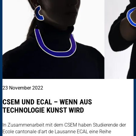
23 November 2022
CSEM UND ECAL – WENN AUS
TECHNOLOGIE KUNST WIRD
In Zusammenarbeit mit dem CSEM haben Studierende der
Ecole cantonale d’art de Lausanne ECAL eine Reihe