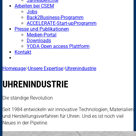
Jahresberichte
Arbeiten bei CSEM
Jobs
Back2Business-Programm
ACCELERATE-Start-upProgramm
Presse und Publikationen
Medien-Portal
Downloads
YODA Open access Plattform
Kontakt
Homepage
Unsere Expertise
Uhrenindustrie
UHRENINDUSTRIE
Die ständige Revolution
Seit 1984 entwickeln wir innovative Technologien, Materialien
und Herstellungsverfahren für Uhren. Und es ist noch viel
Neues in der Pipeline.