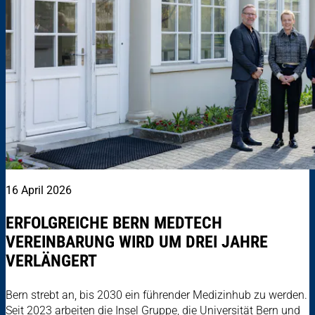
16 April 2026
ERFOLGREICHE BERN MEDTECH
VEREINBARUNG WIRD UM DREI JAHRE
VERLÄNGERT
Bern strebt an, bis 2030 ein führender Medizinhub zu werden.
Seit 2023 arbeiten die Insel Gruppe, die Universität Bern und