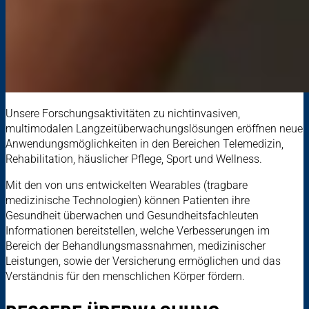
Unsere Forschungsaktivitäten zu nichtinvasiven,
multimodalen Langzeitüberwachungslösungen eröffnen neue
Anwendungsmöglichkeiten in den Bereichen Telemedizin,
Rehabilitation, häuslicher Pflege, Sport und Wellness.
Mit den von uns entwickelten Wearables (tragbare
medizinische Technologien) können Patienten ihre
Gesundheit überwachen und Gesundheitsfachleuten
Informationen bereitstellen, welche Verbesserungen im
Bereich der Behandlungsmassnahmen, medizinischer
Leistungen, sowie der Versicherung ermöglichen und das
Verständnis für den menschlichen Körper fördern.