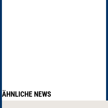
ÄHNLICHE NEWS