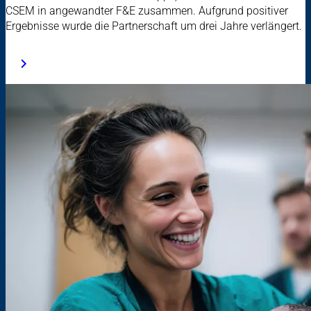
CSEM in angewandter F&E zusammen. Aufgrund positiver
Ergebnisse wurde die Partnerschaft um drei Jahre verlängert.