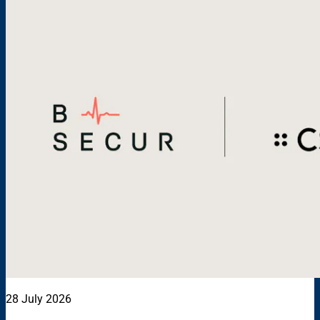
28 July 2026