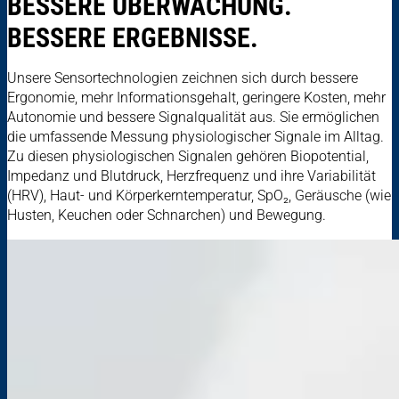
BESSERE ÜBERWACHUNG.
BESSERE ERGEBNISSE.
Unsere Sensortechnologien zeichnen sich durch bessere
Ergonomie, mehr Informationsgehalt, geringere Kosten, mehr
Autonomie und bessere Signalqualität aus. Sie ermöglichen
die umfassende Messung physiologischer Signale im Alltag.
Zu diesen physiologischen Signalen gehören Biopotential,
Impedanz und Blutdruck, Herzfrequenz und ihre Variabilität
(HRV), Haut- und Körperkerntemperatur, SpO₂, Geräusche (wie
Husten, Keuchen oder Schnarchen) und Bewegung.