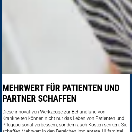
MEHRWERT FÜR PATIENTEN UND
PARTNER SCHAFFEN
Diese innovativen Werkzeuge zur Behandlung von
Krankheiten können nicht nur das Leben von Patienten und
Pflegepersonal verbessern, sondern auch Kosten senken. Sie
schaffen Mehrwert in den Bereichen Implantate, Hilfsmittel,