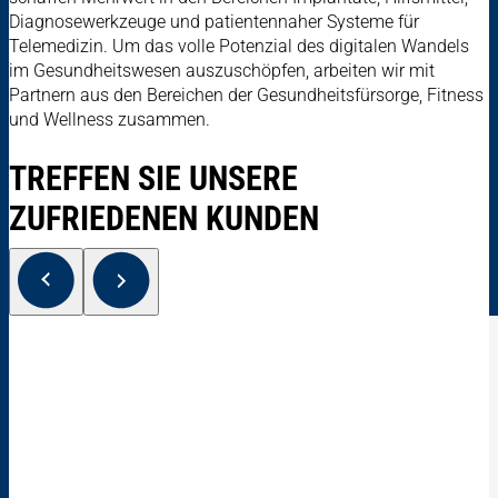
Diagnosewerkzeuge und patientennaher Systeme für
Telemedizin. Um das volle Potenzial des digitalen Wandels
im Gesundheitswesen auszuschöpfen, arbeiten wir mit
Partnern aus den Bereichen der Gesundheitsfürsorge, Fitness
und Wellness zusammen.
TREFFEN SIE UNSERE
ZUFRIEDENEN KUNDEN