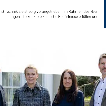
nd Technik zielstrebig vorangetrieben. Im Rahmen des «Bern
 Lösungen, die konkrete klinische Bedürfnisse erfüllen und