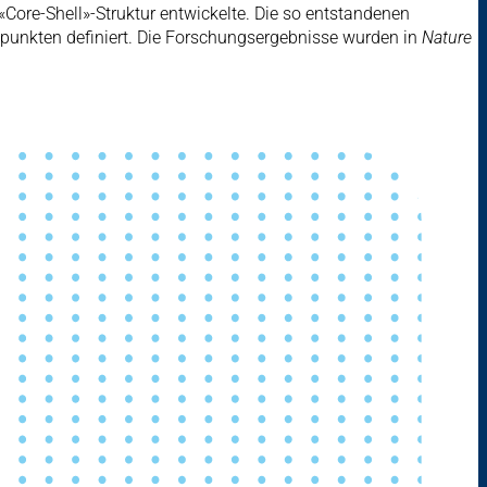
«Core-Shell»-Struktur entwickelte. Die so entstandenen
punkten definiert. Die Forschungsergebnisse wurden in
Nature