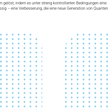
m gelöst, indem es unter streng kontrollierten Bedingungen eine 
sig – eine Verbesserung, die eine neue Generation von Quanten