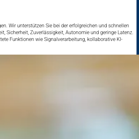
n. Wir unterstützen Sie bei der erfolgreichen und schnellen
t, Sicherheit, Zuverlässigkeit, Autonomie und geringe Latenz.
tete Funktionen wie Signalverarbeitung, kollaborative KI-