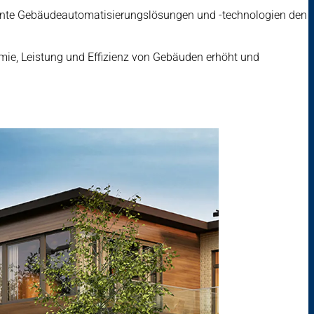
ligente Gebäudeautomatisierungslösungen und -technologien den
ie, Leistung und Effizienz von Gebäuden erhöht und