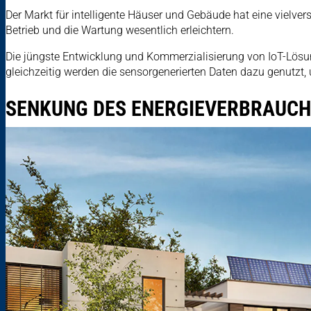
Der Markt für intelligente Häuser und Gebäude hat eine vielv
Betrieb und die Wartung wesentlich erleichtern.
Die jüngste Entwicklung und Kommerzialisierung von IoT-Lösu
gleichzeitig werden die sensorgenerierten Daten dazu genutzt
SENKUNG DES ENERGIEVERBRAUCH