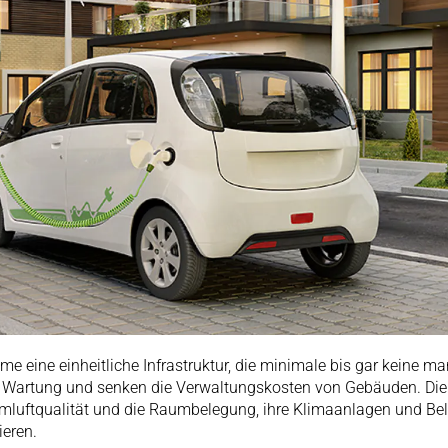
me eine einheitliche Infrastruktur, die minimale bis gar keine m
und Wartung und senken die Verwaltungskosten von Gebäuden. Di
luftqualität und die Raumbelegung, ihre Klimaanlagen und Bel
eren.