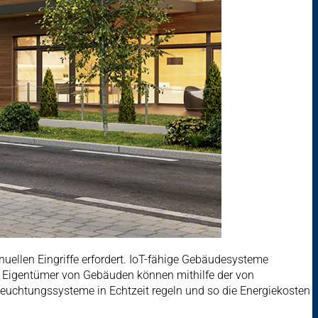
anuellen Eingriffe erfordert. IoT-fähige Gebäudesysteme
e Eigentümer von Gebäuden können mithilfe der von
euchtungssysteme in Echtzeit regeln und so die Energiekosten