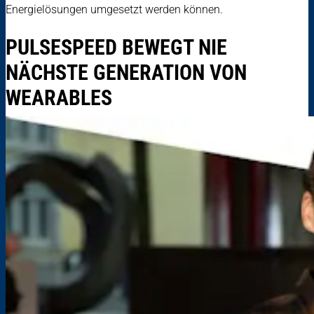
Energielösungen umgesetzt werden können.
PULSESPEED BEWEGT NIE
NÄCHSTE GENERATION VON
WEARABLES