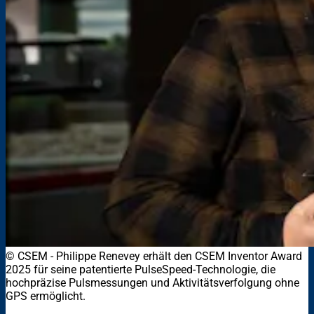
© CSEM - Philippe Renevey erhält den CSEM Inventor Award
2025 für seine patentierte PulseSpeed-Technologie, die
hochpräzise Pulsmessungen und Aktivitätsverfolgung ohne
GPS ermöglicht.