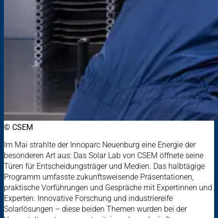
© CSEM
Im Mai strahlte der Innoparc Neuenburg eine Energie der
besonderen Art aus: Das Solar Lab von CSEM öffnete seine
Türen für Entscheidungsträger und Medien. Das halbtägige
Programm umfasste zukunftsweisende Präsentationen,
praktische Vorführungen und Gespräche mit Expertinnen und
Experten. Innovative Forschung und industriereife
Solarlösungen – diese beiden Themen wurden bei der