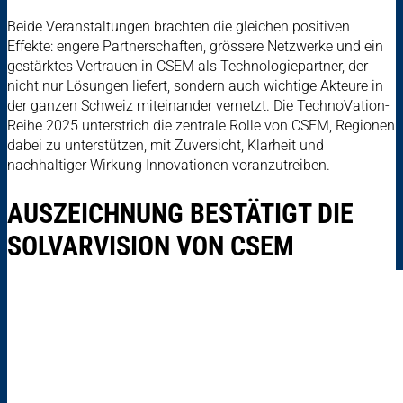
Beide Veranstaltungen brachten die gleichen positiven
Effekte: engere Partnerschaften, grössere Netzwerke und ein
gestärktes Vertrauen in CSEM als Technologiepartner, der
nicht nur Lösungen liefert, sondern auch wichtige Akteure in
der ganzen Schweiz miteinander vernetzt. Die TechnoVation-
Reihe 2025 unterstrich die zentrale Rolle von CSEM, Regionen
dabei zu unterstützen, mit Zuversicht, Klarheit und
nachhaltiger Wirkung Innovationen voranzutreiben.
AUSZEICHNUNG BESTÄTIGT DIE
SOLVARVISION VON CSEM