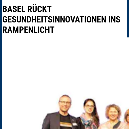
BASEL RÜCKT
GESUNDHEITSINNOVATIONEN INS
RAMPENLICHT