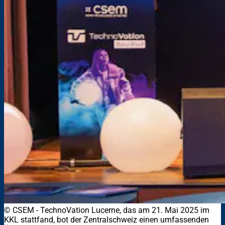
© CSEM - TechnoVation Lucerne, das am 21. Mai 2025 im
KKL stattfand, bot der Zentralschweiz einen umfassenden