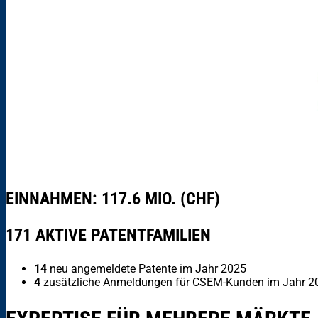
EINNAHMEN: 117.6 MIO. (CHF)
171 AKTIVE PATENTFAMILIEN
14
neu angemeldete Patente im Jahr 2025
4
zusätzliche Anmeldungen für CSEM-Kunden im Jahr 2