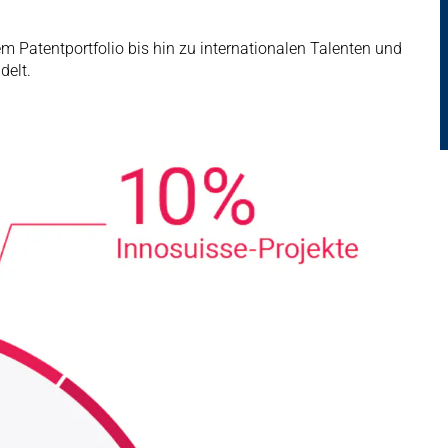
m Patentportfolio bis hin zu internationalen Talenten und
delt.