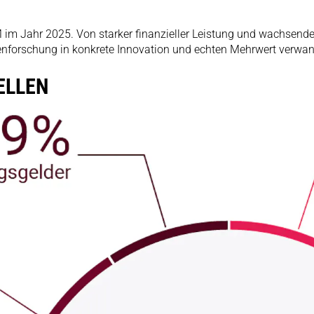
M im Jahr 2025. Von starker finanzieller Leistung und wachsende
zenforschung in konkrete Innovation und echten Mehrwert verwan
ELLEN