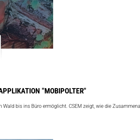
 APPLIKATION "MOBIPOLTER"
om Wald bis ins Büro ermöglicht. CSEM zeigt, wie die Zusammena