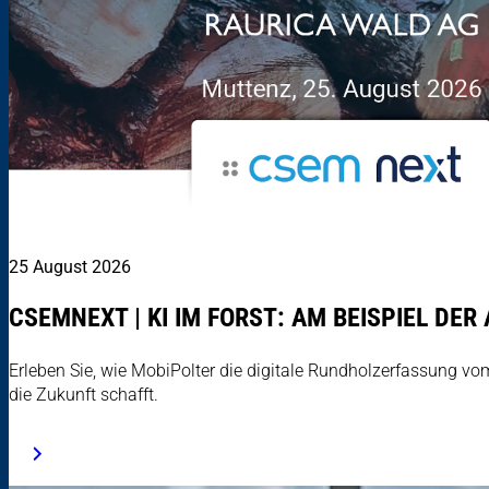
25 August 2026
CSEMNEXT | KI IM FORST: AM BEISPIEL DER
Erleben Sie, wie MobiPolter die digitale Rundholzerfassung v
die Zukunft schafft.