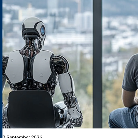
2 September 2026