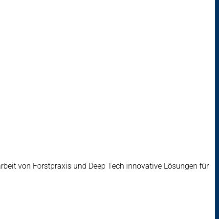
rbeit von Forstpraxis und Deep Tech innovative Lösungen für