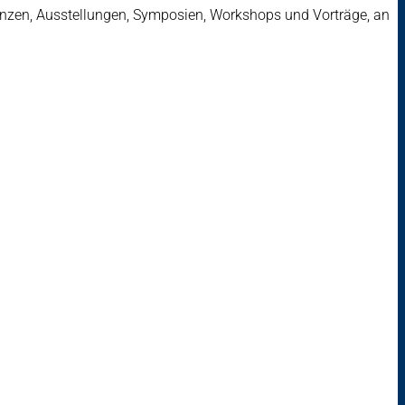
erenzen, Ausstellungen, Symposien, Workshops und Vorträge, an