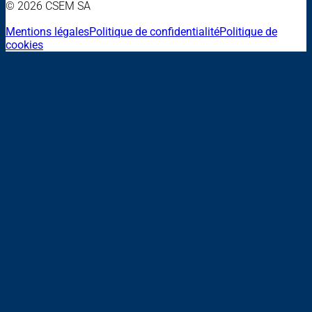
© 2026 CSEM SA
Mentions légales
Politique de confidentialité
Politique de
cookies