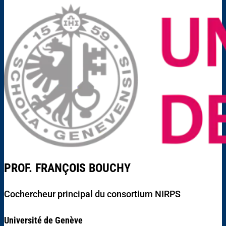
PROF. FRANÇOIS BOUCHY
Cochercheur principal du consortium NIRPS
Université de Genève