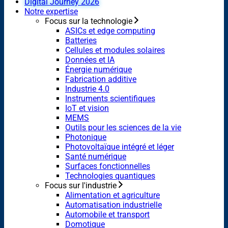
Digital Journey 2026
Notre expertise
Focus sur la technologie
ASICs et edge computing
Batteries
Cellules et modules solaires
Données et IA
Énergie numérique
Fabrication additive
Industrie 4.0
Instruments scientifiques
IoT et vision
MEMS
Outils pour les sciences de la vie
Photonique
Photovoltaïque intégré et léger
Santé numérique
Surfaces fonctionnelles
Technologies quantiques
Focus sur l'industrie
Alimentation et agriculture
Automatisation industrielle
Automobile et transport
Domotique