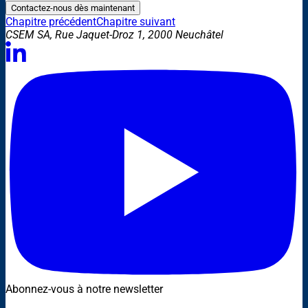
Contactez-nous dès maintenant
Chapitre précédent
Chapitre suivant
CSEM SA, Rue Jaquet-Droz 1, 2000 Neuchâtel
Abonnez-vous à notre newsletter