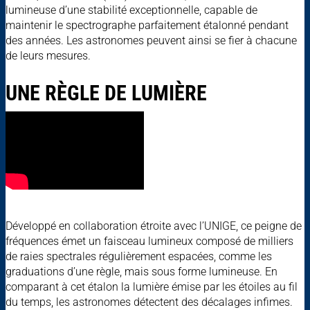
lumineuse d’une stabilité exceptionnelle, capable de
maintenir le spectrographe parfaitement étalonné pendant
des années. Les astronomes peuvent ainsi se fier à chacune
de leurs mesures.
UNE RÈGLE DE LUMIÈRE
Développé en collaboration étroite avec l’UNIGE, ce peigne de
fréquences émet un faisceau lumineux composé de milliers
de raies spectrales régulièrement espacées, comme les
graduations d’une règle, mais sous forme lumineuse. En
comparant à cet étalon la lumière émise par les étoiles au fil
du temps, les astronomes détectent des décalages infimes.