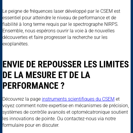
Le peigne de fréquences laser développé par le CSEM est
essentiel pour atteindre le niveau de performance et de
fiabilité à long terme requis par le spectrographe NIRPS.
Ensemble, nous espérons ouvrir la voie à de nouvelles
découvertes et faire progresser la recherche sur les
exoplanètes.
ENVIE DE REPOUSSER LES LIMITES
DE LA MESURE ET DE LA
PERFORMANCE ?
Découvrez la page
instruments scientifiques du CSEM
et
voyez comment notre expertise en mécanismes de précision,
systèmes de contrôle avancés et optomécatronique soutient
les innovations de pointe. Ou contactez-nous via notre
formulaire pour en discuter.