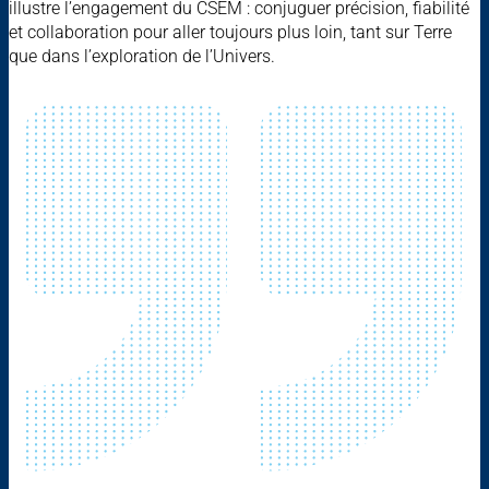
illustre l’engagement du CSEM : conjuguer précision, fiabilité
et collaboration pour aller toujours plus loin, tant sur Terre
que dans l’exploration de l’Univers.