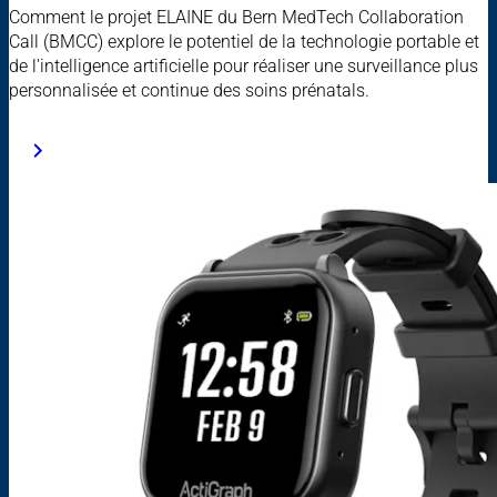
Comment le projet ELAINE du Bern MedTech Collaboration
Call (BMCC) explore le potentiel de la technologie portable et
de l'intelligence artificielle pour réaliser une surveillance plus
personnalisée et continue des soins prénatals.