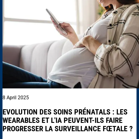
8 April 2025
EVOLUTION DES SOINS PRÉNATALS : LES
WEARABLES ET L'IA PEUVENT-ILS FAIRE
PROGRESSER LA SURVEILLANCE FŒTALE ?