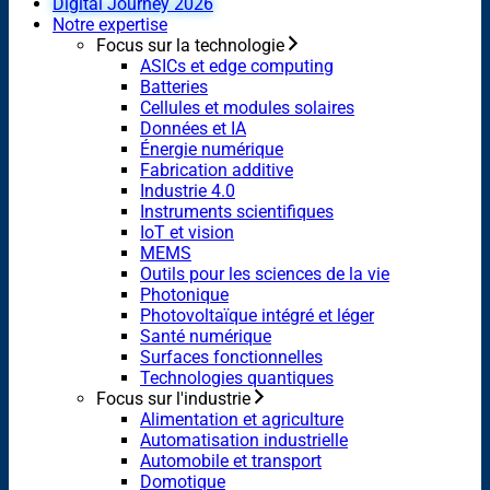
Digital Journey 2026
Notre expertise
Focus sur la technologie
ASICs et edge computing
Batteries
Cellules et modules solaires
Données et IA
Énergie numérique
Fabrication additive
Industrie 4.0
Instruments scientifiques
IoT et vision
MEMS
Outils pour les sciences de la vie
Photonique
Photovoltaïque intégré et léger
Santé numérique
Surfaces fonctionnelles
Technologies quantiques
Focus sur l'industrie
Alimentation et agriculture
Automatisation industrielle
Automobile et transport
Domotique