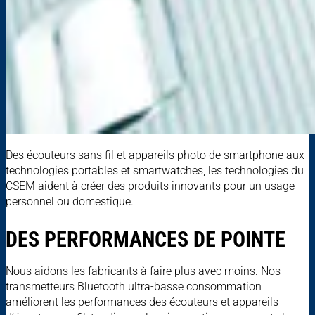
Des écouteurs sans fil et appareils photo de smartphone aux
technologies portables et smartwatches, les technologies du
CSEM aident à créer des produits innovants pour un usage
personnel ou domestique.
DES PERFORMANCES DE POINTE
Nous aidons les fabricants à faire plus avec moins. Nos
transmetteurs Bluetooth ultra-basse consommation
améliorent les performances des écouteurs et appareils