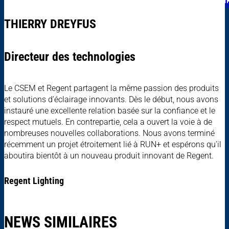
THIERRY DREYFUS
Directeur des technologies
Le CSEM et Regent partagent la même passion des produits
et solutions d’éclairage innovants. Dès le début, nous avons
instauré une excellente relation basée sur la confiance et le
respect mutuels. En contrepartie, cela a ouvert la voie à de
nombreuses nouvelles collaborations. Nous avons terminé
récemment un projet étroitement lié à RUN+ et espérons qu’il
aboutira bientôt à un nouveau produit innovant de Regent.
Regent Lighting
NEWS SIMILAIRES