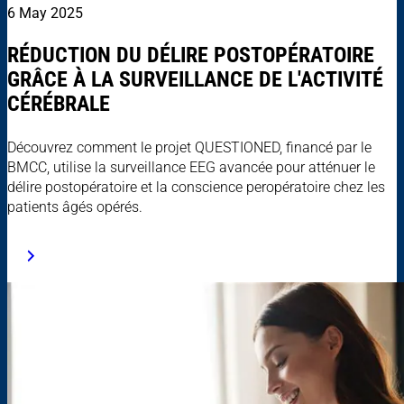
6 May 2025
RÉDUCTION DU DÉLIRE POSTOPÉRATOIRE
GRÂCE À LA SURVEILLANCE DE L'ACTIVITÉ
CÉRÉBRALE
Découvrez comment le projet QUESTIONED, financé par le
BMCC, utilise la surveillance EEG avancée pour atténuer le
délire postopératoire et la conscience peropératoire chez les
patients âgés opérés.