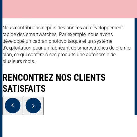
Nous contribuons depuis des années au développement
rapide des smartwatches. Par exemple, nous avons
développé un cadran photovoltaïque et un système
d’exploitation pour un fabricant de smartwatches de premier
plan, ce qui confère à ses produits une autonomie de
plusieurs mois.
RENCONTREZ NOS CLIENTS
SATISFAITS