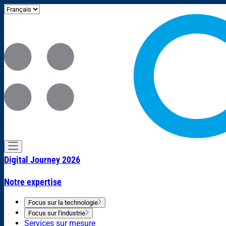
Digital Journey 2026
Notre expertise
Focus sur la technologie
Focus sur l'industrie
Services sur mesure