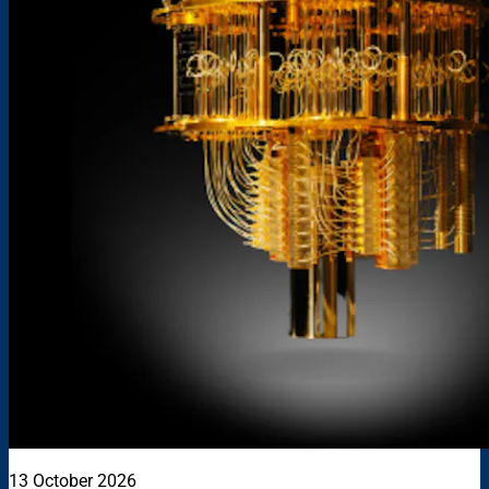
13 October 2026