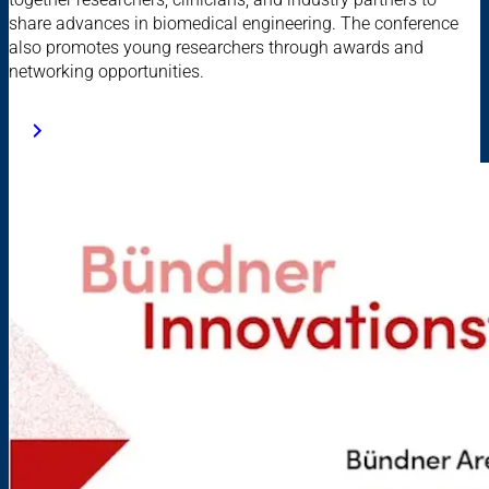
share advances in biomedical engineering. The conference
also promotes young researchers through awards and
networking opportunities.