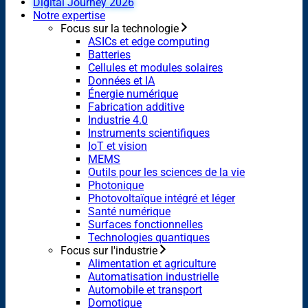
Digital Journey 2026
Notre expertise
Focus sur la technologie
ASICs et edge computing
Batteries
Cellules et modules solaires
Données et IA
Énergie numérique
Fabrication additive
Industrie 4.0
Instruments scientifiques
IoT et vision
MEMS
Outils pour les sciences de la vie
Photonique
Photovoltaïque intégré et léger
Santé numérique
Surfaces fonctionnelles
Technologies quantiques
Focus sur l'industrie
Alimentation et agriculture
Automatisation industrielle
Automobile et transport
Domotique