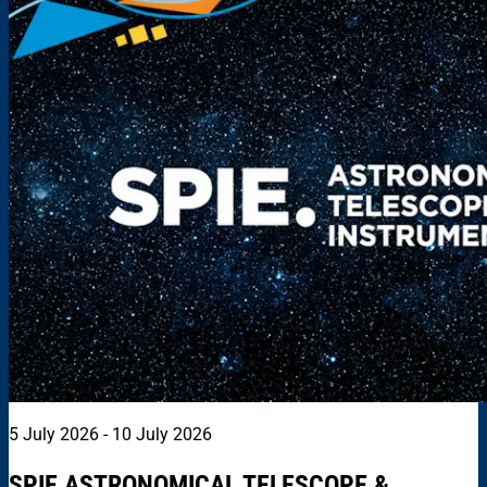
5 July 2026 - 10 July 2026
SPIE ASTRONOMICAL TELESCOPE &