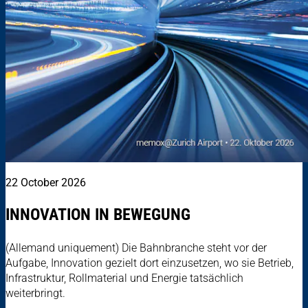
22 October 2026
INNOVATION IN BEWEGUNG
(Allemand uniquement) Die Bahnbranche steht vor der
Aufgabe, Innovation gezielt dort einzusetzen, wo sie Betrieb,
Infrastruktur, Rollmaterial und Energie tatsächlich
weiterbringt.