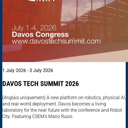
1 July 2026 - 3 July 2026
DAVOS TECH SUMMIT 2026
(Anglais uniquement) A new platform on robotics, physical AI,
and real-world deployment. Davos becomes a living
laboratory for the near future with the conference and Robot
City. Featuring CSEM’s Mario Russi.