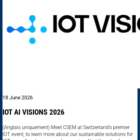
18 June 2026
IOT AI VISIONS 2026
(Anglais uniquement) Meet CSEM at Switzerland’s premier
IOT event, to learn more about our sustainable solutions for