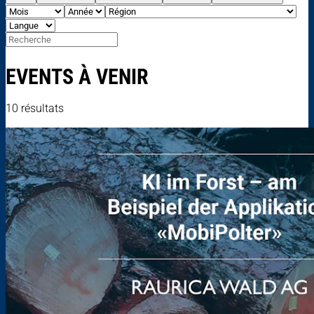
EVENTS À VENIR
10 résultats