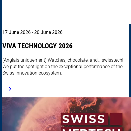
17 June 2026 - 20 June 2026
VIVA TECHNOLOGY 2026
(Anglais uniquement) Watches, chocolate, and… swisstech!
We put the spotlight on the exceptional performance of the
Swiss innovation ecosystem.