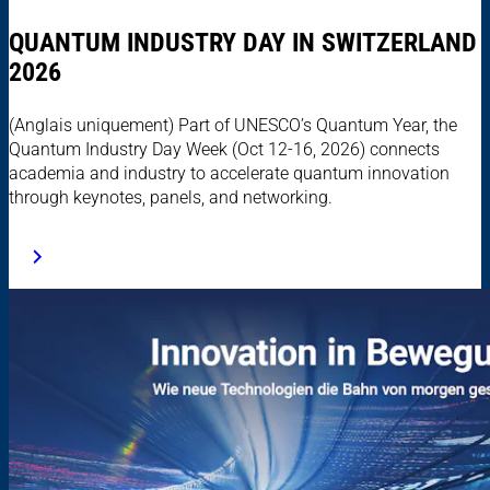
QUANTUM INDUSTRY DAY IN SWITZERLAND
2026
(Anglais uniquement) Part of UNESCO’s Quantum Year, the
Quantum Industry Day Week (Oct 12-16, 2026) connects
academia and industry to accelerate quantum innovation
through keynotes, panels, and networking.