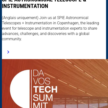
INSTRUMENTATION
(Anglais uniquement) Join us at SPIE Astronomical
Telescopes + Instrumentation in Copenhagen, the leading
event for telescope and instrumentation experts to share
advances, challenges, and discoveries with a global
community.