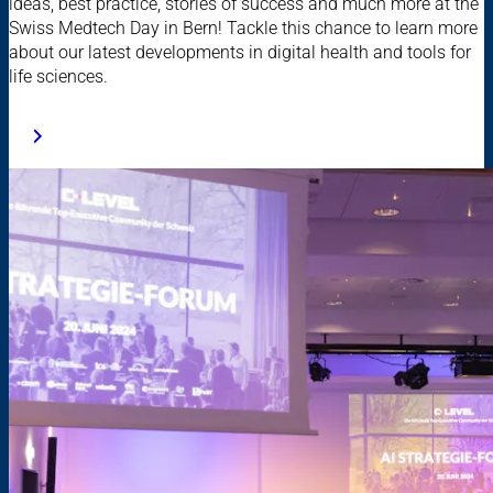
ideas, best practice, stories of success and much more at the
Swiss Medtech Day in Bern! Tackle this chance to learn more
about our latest developments in digital health and tools for
life sciences.