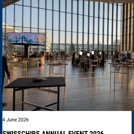
4 June 2026
SWISSCHIPS ANNUAL EVENT 2026