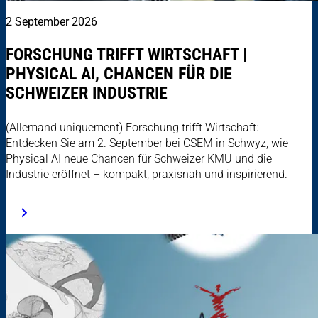
2 September 2026
FORSCHUNG TRIFFT WIRTSCHAFT |
PHYSICAL AI, CHANCEN FÜR DIE
SCHWEIZER INDUSTRIE
(Allemand uniquement) Forschung trifft Wirtschaft:
Entdecken Sie am 2. September bei CSEM in Schwyz, wie
Physical AI neue Chancen für Schweizer KMU und die
Industrie eröffnet – kompakt, praxisnah und inspirierend.