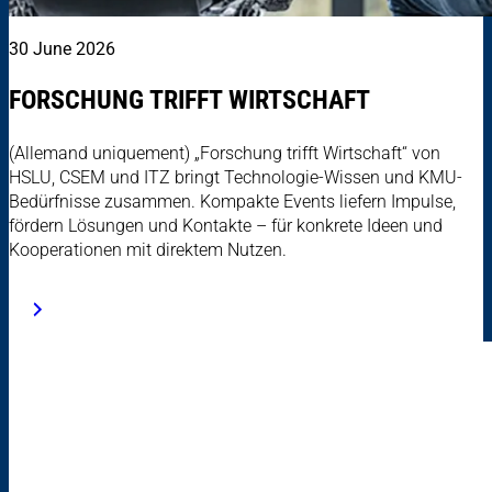
30 June 2026
FORSCHUNG TRIFFT WIRTSCHAFT
(Allemand uniquement) „Forschung trifft Wirtschaft“ von
HSLU, CSEM und ITZ bringt Technologie-Wissen und KMU-
Bedürfnisse zusammen. Kompakte Events liefern Impulse,
fördern Lösungen und Kontakte – für konkrete Ideen und
Kooperationen mit direktem Nutzen.