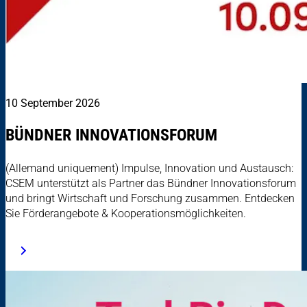
10 September 2026
BÜNDNER INNOVATIONSFORUM
(Allemand uniquement) Impulse, Innovation und Austausch:
CSEM unterstützt als Partner das Bündner Innovationsforum
und bringt Wirtschaft und Forschung zusammen. Entdecken
Sie Förderangebote & Kooperationsmöglichkeiten.