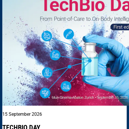
15 September 2026
TECHBIO DAY