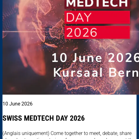
10 June 2026
SWISS MEDTECH DAY 2026
(Anglais uniquement) Come together to meet, debate, share