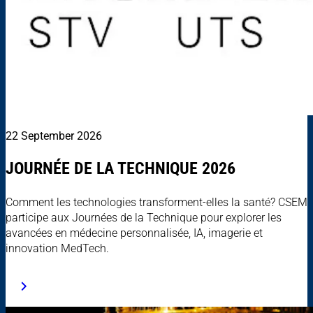
22 September 2026
JOURNÉE DE LA TECHNIQUE 2026
Comment les technologies transforment-elles la santé? CSEM
participe aux Journées de la Technique pour explorer les
avancées en médecine personnalisée, IA, imagerie et
innovation MedTech.