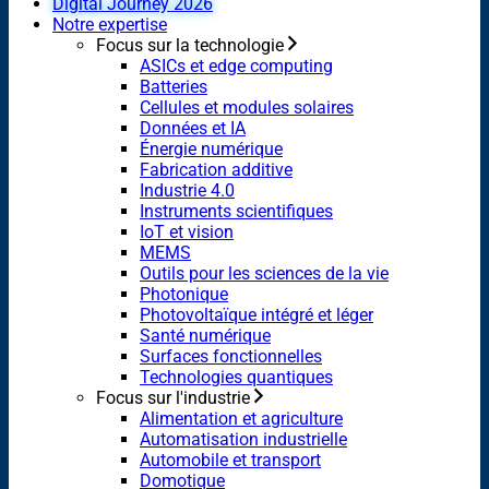
Digital Journey 2026
Notre expertise
Focus sur la technologie
ASICs et edge computing
Batteries
Cellules et modules solaires
Données et IA
Énergie numérique
Fabrication additive
Industrie 4.0
Instruments scientifiques
IoT et vision
MEMS
Outils pour les sciences de la vie
Photonique
Photovoltaïque intégré et léger
Santé numérique
Surfaces fonctionnelles
Technologies quantiques
Focus sur l'industrie
Alimentation et agriculture
Automatisation industrielle
Automobile et transport
Domotique