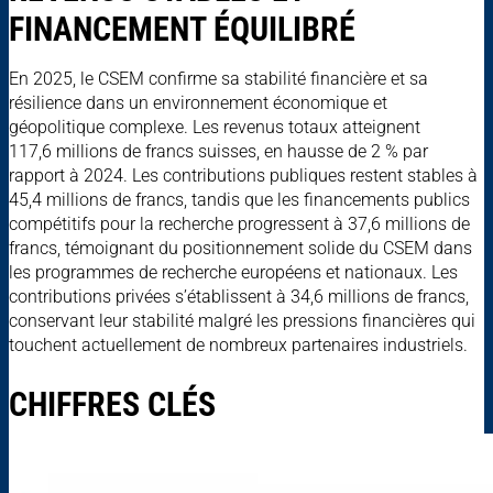
FINANCEMENT ÉQUILIBRÉ
En 2025, le CSEM confirme sa stabilité financière et sa
résilience dans un environnement économique et
géopolitique complexe. Les revenus totaux atteignent
117,6 millions de francs suisses, en hausse de 2 % par
rapport à 2024. Les contributions publiques restent stables à
45,4 millions de francs, tandis que les financements publics
compétitifs pour la recherche progressent à 37,6 millions de
francs, témoignant du positionnement solide du CSEM dans
les programmes de recherche européens et nationaux. Les
contributions privées s’établissent à 34,6 millions de francs,
conservant leur stabilité malgré les pressions financières qui
touchent actuellement de nombreux partenaires industriels.
CHIFFRES CLÉS