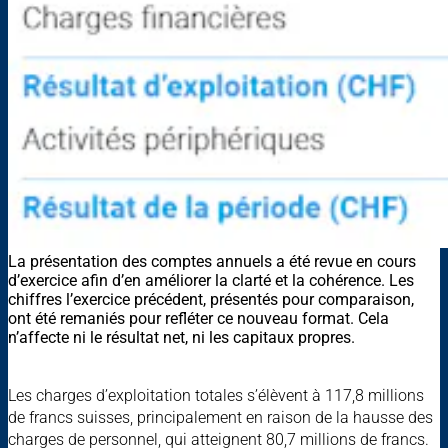
La présentation des comptes annuels a été revue en cours
d’exercice afin d’en améliorer la clarté et la cohérence. Les
chiffres l’exercice précédent, présentés pour comparaison,
ont été remaniés pour refléter ce nouveau format. Cela
n’affecte ni le résultat net, ni les capitaux propres.
Les charges d’exploitation totales s’élèvent à 117,8 millions
de francs suisses, principalement en raison de la hausse des
charges de personnel, qui atteignent 80,7 millions de francs.