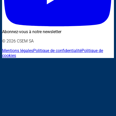
Abonnez-vous à notre newsletter
© 2026 CSEM SA
Mentions légales
Politique de confidentialité
Politique de
cookies