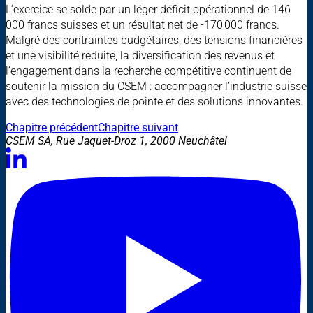
L’exercice se solde par un léger déficit opérationnel de 146
000 francs suisses et un résultat net de -170 000 francs.
Malgré des contraintes budgétaires, des tensions financières
et une visibilité réduite, la diversification des revenus et
l’engagement dans la recherche compétitive continuent de
soutenir la mission du CSEM : accompagner l’industrie suisse
avec des technologies de pointe et des solutions innovantes.
Chapitre précédent
Chapitre suivant
CSEM SA, Rue Jaquet-Droz 1, 2000 Neuchâtel