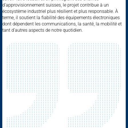
d’approvisionnement suisses, le projet contribue à un
écosystème industriel plus résilient et plus responsable. À
terme, il soutient la fiabilité des équipements électroniques
dont dépendent les communications, la santé, la mobilité et
tant d’autres aspects de notre quotidien.