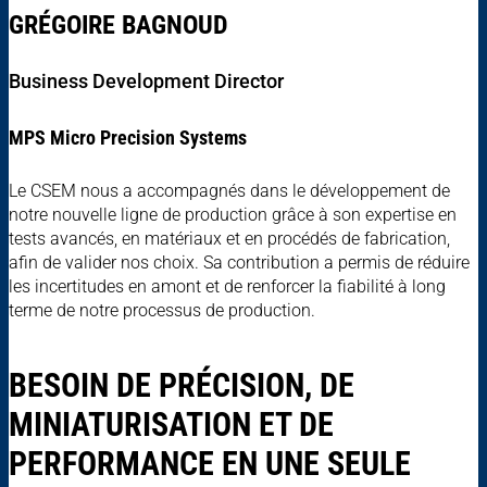
GRÉGOIRE BAGNOUD
Business Development Director
MPS Micro Precision Systems
Le CSEM nous a accompagnés dans le développement de
notre nouvelle ligne de production grâce à son expertise en
tests avancés, en matériaux et en procédés de fabrication,
afin de valider nos choix. Sa contribution a permis de réduire
les incertitudes en amont et de renforcer la fiabilité à long
terme de notre processus de production.
BESOIN DE PRÉCISION, DE
MINIATURISATION ET DE
PERFORMANCE EN UNE SEULE