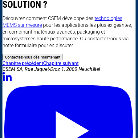
SOLUTION ?
Découvrez comment CSEM développe des
technologies
MEMS sur mesure
pour les applications les plus exigeantes,
en combinant matériaux avancés, packaging et
microsystèmes haute performance. Ou contactez-nous via
notre formulaire pour en discuter.
Contactez-nous dès maintenant
Chapitre précédent
Chapitre suivant
CSEM SA, Rue Jaquet-Droz 1, 2000 Neuchâtel