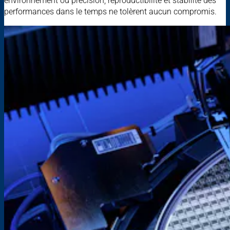
environnement où précision, reproductibilité et stabilité des
performances dans le temps ne tolèrent aucun compromis.