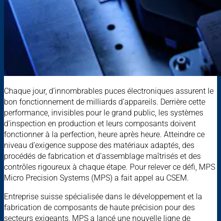
Chaque jour, d’innombrables puces électroniques assurent le
bon fonctionnement de milliards d’appareils. Derrière cette
performance, invisibles pour le grand public, les systèmes
d’inspection en production et leurs composants doivent
fonctionner à la perfection, heure après heure. Atteindre ce
niveau d’exigence suppose des matériaux adaptés, des
procédés de fabrication et d’assemblage maîtrisés et des
contrôles rigoureux à chaque étape. Pour relever ce défi, MPS
Micro Precision Systems (MPS) a fait appel au CSEM.
Entreprise suisse spécialisée dans le développement et la
fabrication de composants de haute précision pour des
secteurs exigeants, MPS a lancé une nouvelle ligne de