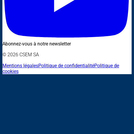
Abonnez-vous à notre newsletter
© 2026 CSEM SA
Mentions légales
Politique de confidentialité
Politique de
cookies