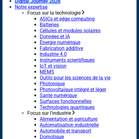
Digital Journey 2026
Notre expertise
Focus sur la technologie
ASICs et edge computing
Batteries
Cellules et modules solaires
Données et IA
Énergie numérique
Fabrication additive
Industrie 4.0
Instruments scientifiques
IoT et vision
MEMS
Outils pour les sciences de la vie
Photonique
Photovoltaïque intégré et léger
Santé numérique
Surfaces fonctionnelles
Technologies quantiques
Focus sur l'industrie
Alimentation et agriculture
Automatisation industrielle
Automobile et transport
Domotique