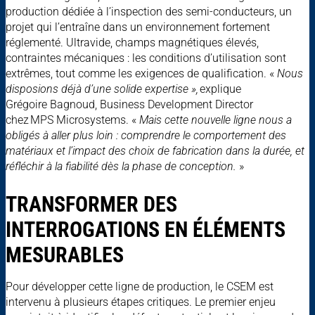
production dédiée à l’inspection des semi-conducteurs, un
projet qui l’entraîne dans un environnement fortement
réglementé. Ultravide, champs magnétiques élevés,
contraintes mécaniques : les conditions d’utilisation sont
extrêmes, tout comme les exigences de qualification.
«
Nous
disposions déjà d’une solide expertise »,
explique
Grégoire Bagnoud, Business Development Director
chez MPS Microsystems. «
Mais cette nouvelle ligne nous a
obligés à aller plus loin : comprendre le comportement des
matériaux et l’impact des choix de fabrication dans la durée, et
réfléchir à la fiabilité dès la phase de conception.
»
TRANSFORMER DES
INTERROGATIONS EN ÉLÉMENTS
MESURABLES
Pour développer cette ligne de production, le CSEM est
intervenu à plusieurs étapes critiques. Le premier enjeu