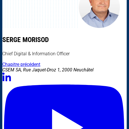
SERGE MORISOD
Chief Digital & Information Officer
Chapitre précédent
CSEM SA, Rue Jaquet-Droz 1, 2000 Neuchâtel