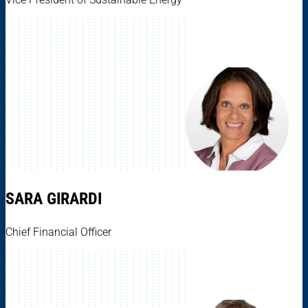
SARA GIRARDI
Chief Financial Officer