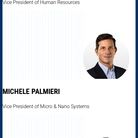
Vice President of Human Resources
MICHELE PALMIERI
Vice President of Micro & Nano Systems