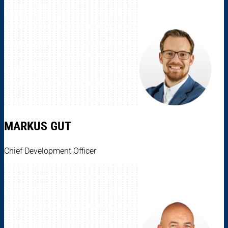
MARKUS GUT
Chief Development Officer