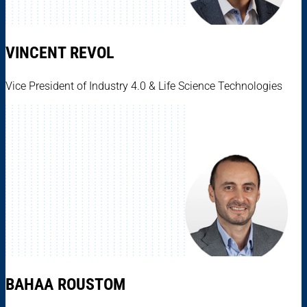
VINCENT REVOL
Vice President of Industry 4.0 & Life Science Technologies
BAHAA ROUSTOM