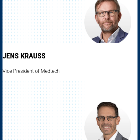
JENS KRAUSS
Vice President of Medtech