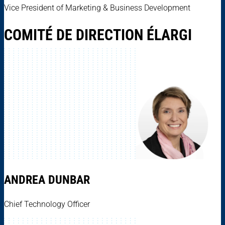
Vice President of Marketing & Business Development
COMITÉ DE DIRECTION ÉLARGI
ANDREA DUNBAR
Chief Technology Officer