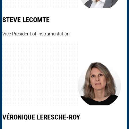
STEVE LECOMTE
Vice President of Instrumentation
VÉRONIQUE LERESCHE-ROY