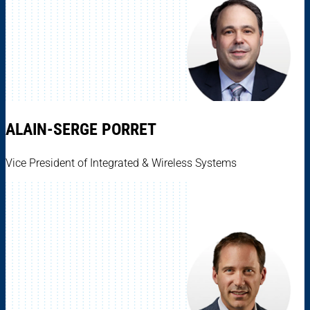
ALAIN-SERGE PORRET
Vice President of Integrated & Wireless Systems