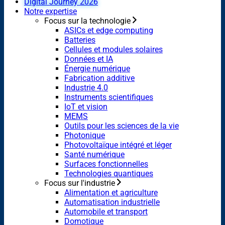
Digital Journey 2026
Notre expertise
Focus sur la technologie
ASICs et edge computing
Batteries
Cellules et modules solaires
Données et IA
Énergie numérique
Fabrication additive
Industrie 4.0
Instruments scientifiques
IoT et vision
MEMS
Outils pour les sciences de la vie
Photonique
Photovoltaïque intégré et léger
Santé numérique
Surfaces fonctionnelles
Technologies quantiques
Focus sur l'industrie
Alimentation et agriculture
Automatisation industrielle
Automobile et transport
Domotique