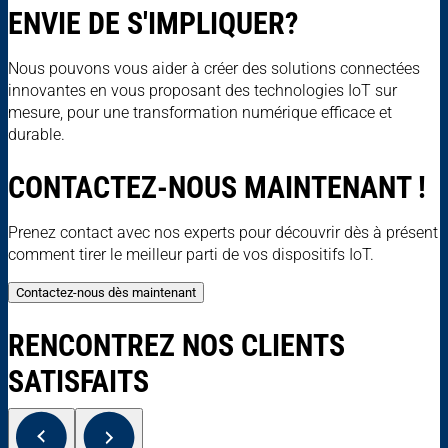
ENVIE DE S'IMPLIQUER?
Nous pouvons vous aider à créer des solutions connectées
innovantes en vous proposant des technologies IoT sur
mesure, pour une transformation numérique efficace et
durable.
CONTACTEZ-NOUS MAINTENANT !
Prenez contact avec nos experts pour découvrir dès à présent
comment tirer le meilleur parti de vos dispositifs IoT.
Contactez-nous dès maintenant
RENCONTREZ NOS CLIENTS
SATISFAITS