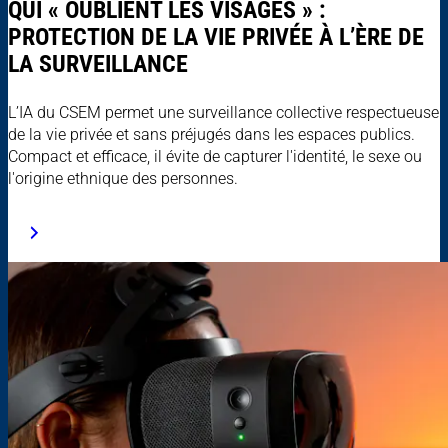
QUI « OUBLIENT LES VISAGES » :
PROTECTION DE LA VIE PRIVÉE À L’ÈRE DE
LA SURVEILLANCE
L’IA du CSEM permet une surveillance collective respectueuse
de la vie privée et sans préjugés dans les espaces publics.
Compact et efficace, il évite de capturer l'identité, le sexe ou
l'origine ethnique des personnes.