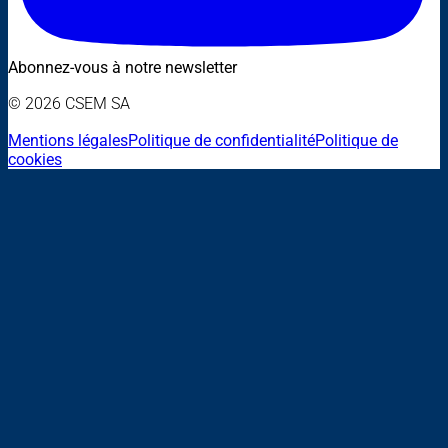
Abonnez-vous à notre newsletter
© 2026 CSEM SA
Mentions légales
Politique de confidentialité
Politique de
cookies