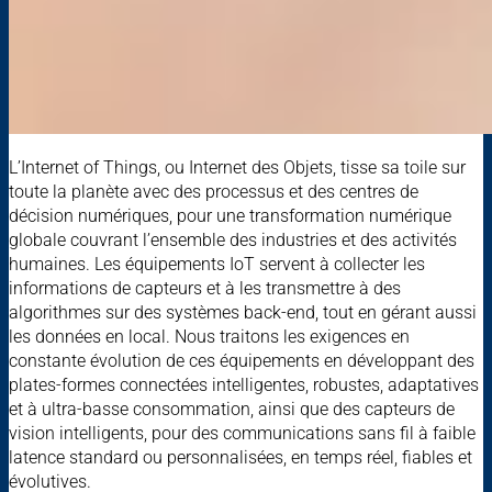
L’Internet of Things, ou Internet des Objets, tisse sa toile sur
toute la planète avec des processus et des centres de
décision numériques, pour une transformation numérique
globale couvrant l’ensemble des industries et des activités
humaines. Les équipements IoT servent à collecter les
informations de capteurs et à les transmettre à des
algorithmes sur des systèmes back-end, tout en gérant aussi
les données en local. Nous traitons les exigences en
constante évolution de ces équipements en développant des
plates-formes connectées intelligentes, robustes, adaptatives
et à ultra-basse consommation, ainsi que des capteurs de
vision intelligents, pour des communications sans fil à faible
latence standard ou personnalisées, en temps réel, fiables et
évolutives.