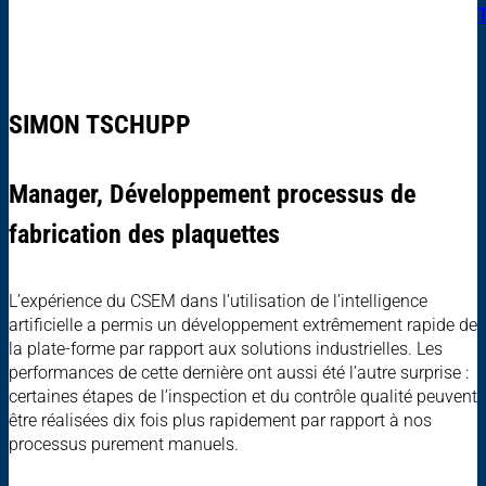
SIMON TSCHUPP
Manager, Développement processus de
fabrication des plaquettes
L’expérience du CSEM dans l’utilisation de l’intelligence
artificielle a permis un développement extrêmement rapide de
la plate-forme par rapport aux solutions industrielles. Les
performances de cette dernière ont aussi été l’autre surprise :
certaines étapes de l’inspection et du contrôle qualité peuvent
être réalisées dix fois plus rapidement par rapport à nos
processus purement manuels.