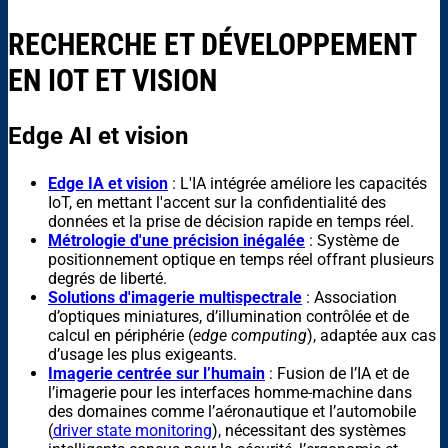
RECHERCHE ET DÉVELOPPEMENT
EN IOT ET VISION
Edge AI et vision
Edge IA et vision
: L'IA intégrée améliore les capacités
IoT, en mettant l'accent sur la confidentialité des
données et la prise de décision rapide en temps réel.
Métrologie d'une précision inégalée
: Système de
positionnement optique en temps réel offrant plusieurs
degrés de liberté.
Solutions d'imagerie multispectrale
: Association
d’optiques miniatures, d’illumination contrôlée et de
calcul en périphérie (
edge computing
), adaptée aux cas
d’usage les plus exigeants.
Imagerie centrée sur l’humain
: Fusion de l’IA et de
l’imagerie pour les interfaces homme-machine dans
des domaines comme l’aéronautique et l’automobile
(
driver state monitoring
), nécessitant des systèmes