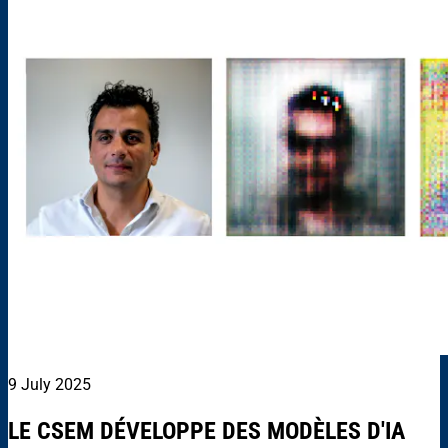
9 July 2025
LE CSEM DÉVELOPPE DES MODÈLES D'IA