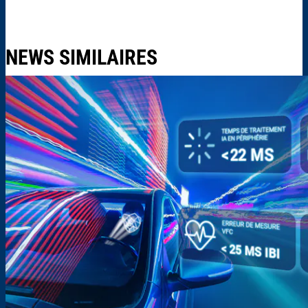
NEWS SIMILAIRES