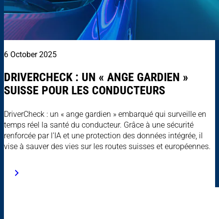
6 October 2025
DRIVERCHECK : UN « ANGE GARDIEN »
SUISSE POUR LES CONDUCTEURS
DriverCheck : un « ange gardien » embarqué qui surveille en
temps réel la santé du conducteur. Grâce à une sécurité
renforcée par l’IA et une protection des données intégrée, il
vise à sauver des vies sur les routes suisses et européennes.