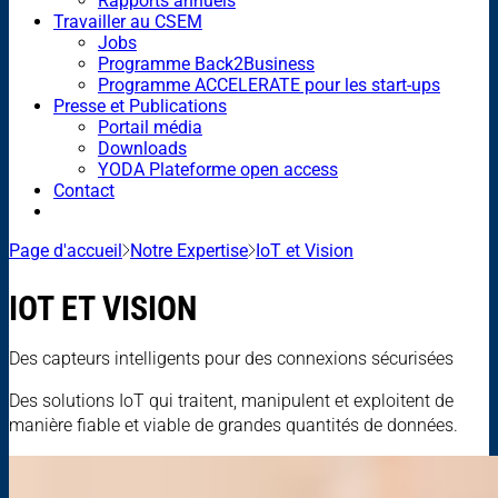
Rapports annuels
Travailler au CSEM
Jobs
Programme Back2Business
Programme ACCELERATE pour les start-ups
Presse et Publications
Portail média
Downloads
YODA Plateforme open access
Contact
Page d'accueil
Notre Expertise
IoT et Vision
IOT ET VISION
Des capteurs intelligents pour des connexions sécurisées
Des solutions IoT qui traitent, manipulent et exploitent de
manière fiable et viable de grandes quantités de données.