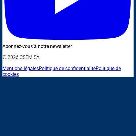
Abonnez-vous à notre newsletter
© 2026 CSEM SA
Mentions légales
Politique de confidentialité
Politique de
cookies