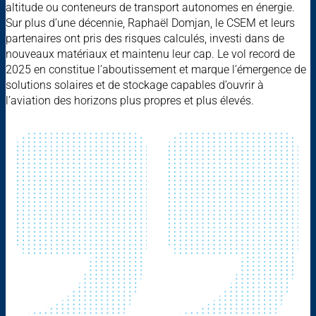
altitude ou conteneurs de transport autonomes en énergie.
Sur plus d’une décennie, Raphaël Domjan, le CSEM et leurs
partenaires ont pris des risques calculés, investi dans de
nouveaux matériaux et maintenu leur cap. Le vol record de
2025 en constitue l’aboutissement et marque l’émergence de
solutions solaires et de stockage capables d’ouvrir à
l’aviation des horizons plus propres et plus élevés.