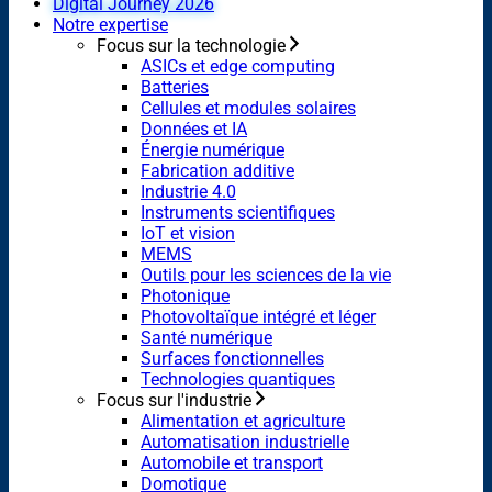
Digital Journey 2026
Notre expertise
Focus sur la technologie
ASICs et edge computing
Batteries
Cellules et modules solaires
Données et IA
Énergie numérique
Fabrication additive
Industrie 4.0
Instruments scientifiques
IoT et vision
MEMS
Outils pour les sciences de la vie
Photonique
Photovoltaïque intégré et léger
Santé numérique
Surfaces fonctionnelles
Technologies quantiques
Focus sur l'industrie
Alimentation et agriculture
Automatisation industrielle
Automobile et transport
Domotique