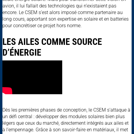
avion, il lui fallait des technologies qui n’existaient pas
encore. Le CSEM s’est alors imposé comme partenaire au
long cours, apportant son expertise en solaire et en batteries
pour concrétiser ce projet hors norme.
LES AILES COMME SOURCE
D’ÉNERGIE
Dès les premières phases de conception, le CSEM s’attaque à
un défi central : développer des modules solaires bien plus
légers que ceux du marché, directement intégrés aux ailes et
à l’empennage. Grâce à son savoir-faire en matériaux, il met