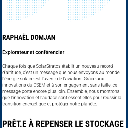
RAPHAËL DOMJAN
Explorateur et conférencier
Chaque fois que SolarStratos établit un nouveau record
d’altitude, c’est un message que nous envoyons au monde :
l’énergie solaire est l’avenir de l’aviation. Grâce aux
innovations du CSEM et à son engagement sans faille, ce
message porte encore plus loin. Ensemble, nous montrons
que l’innovation et l’audace sont essentielles pour réussir la
transition énergétique et protéger notre planète.
PRÊT.E À REPENSER LE STOCKAGE