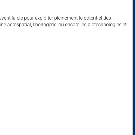
vent la clé pour exploiter pleinement le potentiel des
e aérospatial, l’horlogerie, ou encore les biotechnologies et