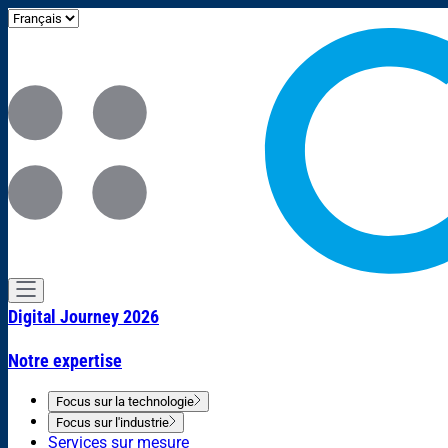
Digital Journey 2026
Notre expertise
Focus sur la technologie
Focus sur l'industrie
Services sur mesure