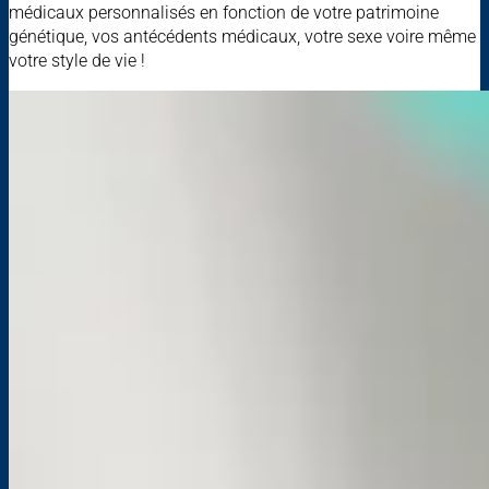
médicaux personnalisés en fonction de votre patrimoine
génétique, vos antécédents médicaux, votre sexe voire même
votre style de vie !