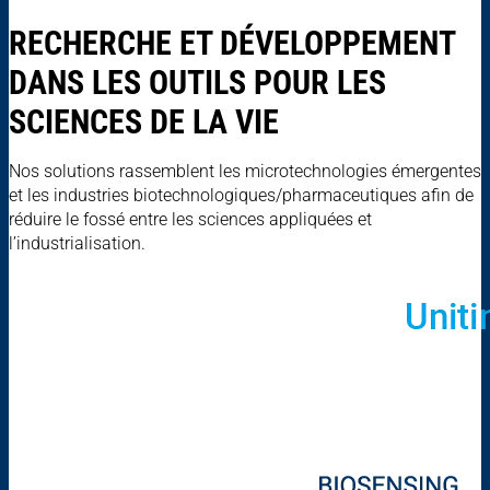
RECHERCHE ET DÉVELOPPEMENT
DANS LES OUTILS POUR LES
SCIENCES DE LA VIE
Nos solutions rassemblent les microtechnologies émergentes
et les industries biotechnologiques/pharmaceutiques afin de
réduire le fossé entre les sciences appliquées et
l’industrialisation.