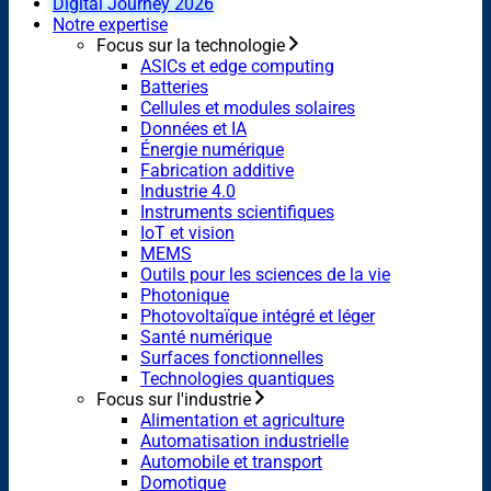
Digital Journey 2026
Notre expertise
Focus sur la technologie
ASICs et edge computing
Batteries
Cellules et modules solaires
Données et IA
Énergie numérique
Fabrication additive
Industrie 4.0
Instruments scientifiques
IoT et vision
MEMS
Outils pour les sciences de la vie
Photonique
Photovoltaïque intégré et léger
Santé numérique
Surfaces fonctionnelles
Technologies quantiques
Focus sur l'industrie
Alimentation et agriculture
Automatisation industrielle
Automobile et transport
Domotique