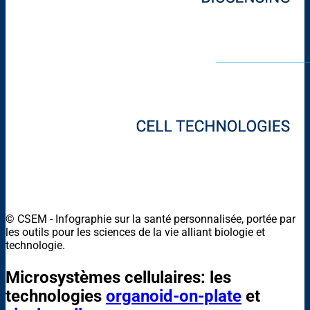
© CSEM - Infographie sur la santé personnalisée, portée par
les outils pour les sciences de la vie alliant biologie et
technologie.
Microsystèmes cellulaires: les
technologies
organoid-on-plate
et