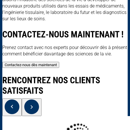
nouveaux produits utilisés dans les essais de médicaments,
l’ingénierie tissulaire, le laboratoire du futur et les diagnostics
sur les lieux de soins.
CONTACTEZ-NOUS MAINTENANT !
Prenez contact avec nos experts pour découvrir dès à présent
comment bénéficier davantage des sciences de la vie.
Contactez-nous dès maintenant
RENCONTREZ NOS CLIENTS
SATISFAITS