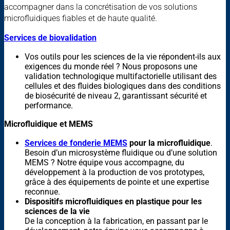
accompagner dans la concrétisation de vos solutions
microfluidiques fiables et de haute qualité.
Services de biovalidation
Vos outils pour les sciences de la vie répondent-ils aux
exigences du monde réel ? Nous proposons une
validation technologique multifactorielle utilisant des
cellules et des fluides biologiques dans des conditions
de biosécurité de niveau 2, garantissant sécurité et
performance.
Microfluidique et MEMS
Services de fonderie MEMS
pour la microfluidique
.
Besoin d’un microsystème fluidique ou d’une solution
MEMS ? Notre équipe vous accompagne, du
développement à la production de vos prototypes,
grâce à des équipements de pointe et une expertise
reconnue.
Dispositifs microfluidiques en plastique pour les
sciences de la vie
De la conception à la fabrication, en passant par le