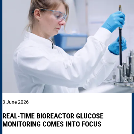
3 June 2026
REAL-TIME BIOREACTOR GLUCOSE
MONITORING COMES INTO FOCUS