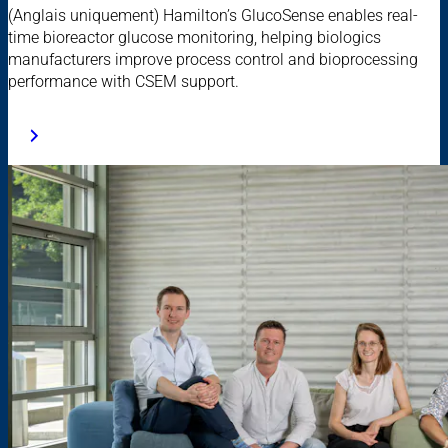
(Anglais uniquement) Hamilton’s GlucoSense enables real-
time bioreactor glucose monitoring, helping biologics
manufacturers improve process control and bioprocessing
performance with CSEM support.