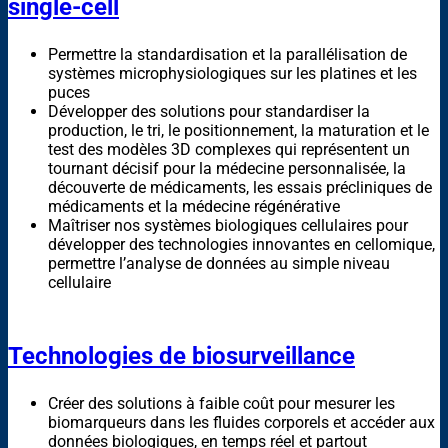
single-cell
Permettre la standardisation et la parallélisation de
systèmes microphysiologiques sur les platines et les
puces
Développer des solutions pour standardiser la
production, le tri, le positionnement, la maturation et le
test des modèles 3D complexes qui représentent un
tournant décisif pour la médecine personnalisée, la
découverte de médicaments, les essais précliniques de
médicaments et la médecine régénérative
Maîtriser nos systèmes biologiques cellulaires pour
développer des technologies innovantes en cellomique,
permettre l’analyse de données au simple niveau
cellulaire
Technologies de biosurveillance
Créer des solutions à faible coût pour mesurer les
biomarqueurs dans les fluides corporels et accéder aux
données biologiques, en temps réel et partout