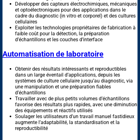
Développer des capteurs électrochimiques, mécaniques
et optoélectroniques pour des applications dans le
cadre du diagnostic (in vitro et corporel) et des cultures
cellulaires
Exploiter les technologies propriétaires de fabrication à
faible coût pour la détection, la préparation
d’échantillons et les couches d’interface
Automatisation de laboratoire
Obtenir des résultats intéressants et reproductibles
dans un large éventail d’applications, depuis les
systèmes de culture cellulaire jusqu’au diagnostic, via
une manipulation et une préparation fiables
d’échantillons
Travailler avec de plus petits volumes d’échantillons
favorise des résultats plus rapides, avec une diminution
des équipements et réactifs utilisés
Soulager les utilisateurs d’un travail manuel fastidieux
augmente l’adaptabilité, la standardisation et la
reproductibilité