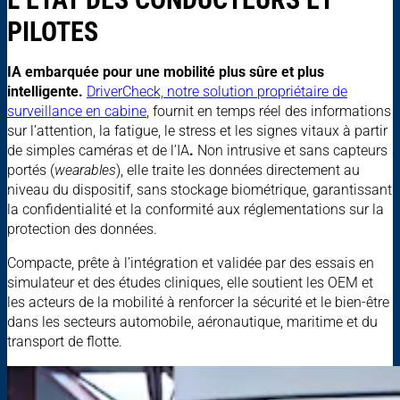
PILOTES
IA embarquée pour une mobilité plus sûre et plus
intelligente.
DriverCheck, notre solution propriétaire de
surveillance en cabine
, fournit en temps réel des informations
sur l’attention, la fatigue, le stress et les signes vitaux à partir
de simples caméras et de l’IA
.
Non intrusive et sans capteurs
portés (
wearables
), elle traite les données directement au
niveau du dispositif, sans stockage biométrique, garantissant
la confidentialité et la conformité aux réglementations sur la
protection des données.
Compacte, prête à l’intégration et validée par des essais en
simulateur et des études cliniques, elle soutient les OEM et
les acteurs de la mobilité à renforcer la sécurité et le bien-être
dans les secteurs automobile, aéronautique, maritime et du
transport de flotte.