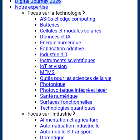
Digital Journey 2026
Notre expertise
Focus sur la technologie
ASICs et edge computing
Batteries
Cellules et modules solaires
Données et IA
Énergie numérique
Fabrication additive
Industrie 4.0
Instruments scientifiques
IoT et vision
MEMS
Outils pour les sciences de la vie
Photonique
Photovoltaïque intégré et léger
Santé numérique
Surfaces fonctionnelles
Technologies quantiques
Focus sur l'industrie
Alimentation et agriculture
Automatisation industrielle
Automobile et transport
Domotique