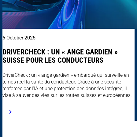
6 October 2025
DRIVERCHECK : UN « ANGE GARDIEN »
SUISSE POUR LES CONDUCTEURS
DriverCheck : un « ange gardien » embarqué qui surveille en
temps réel la santé du conducteur. Grâce à une sécurité
renforcée par l’IA et une protection des données intégrée, il
vise à sauver des vies sur les routes suisses et européennes.