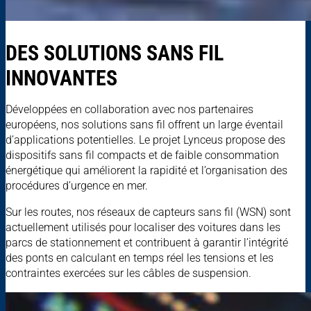
DES SOLUTIONS SANS FIL
INNOVANTES
Développées en collaboration avec nos partenaires
européens, nos solutions sans fil offrent un large éventail
d’applications potentielles. Le projet Lynceus propose des
dispositifs sans fil compacts et de faible consommation
énergétique qui améliorent la rapidité et l’organisation des
procédures d’urgence en mer.
Sur les routes, nos réseaux de capteurs sans fil (WSN) sont
actuellement utilisés pour localiser des voitures dans les
parcs de stationnement et contribuent à garantir l’intégrité
des ponts en calculant en temps réel les tensions et les
contraintes exercées sur les câbles de suspension.