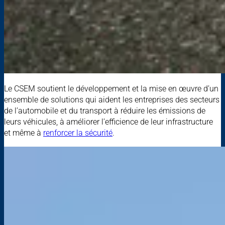
Le CSEM soutient le développement et la mise en œuvre d’un
ensemble de solutions qui aident les entreprises des secteurs
de l’automobile et du transport à réduire les émissions de
leurs véhicules, à améliorer l’efficience de leur infrastructure
et même à
renforcer la sécurité
.