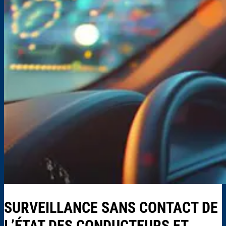
SURVEILLANCE SANS CONTACT DE
L’ÉTAT DES CONDUCTEURS ET