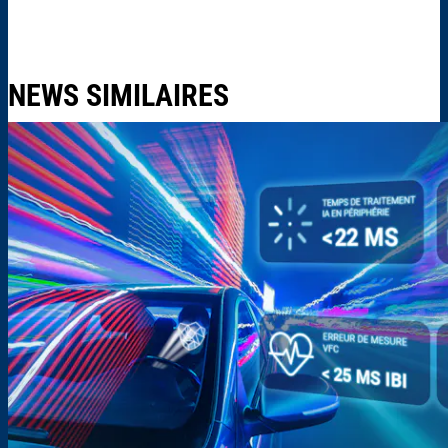
NEWS SIMILAIRES