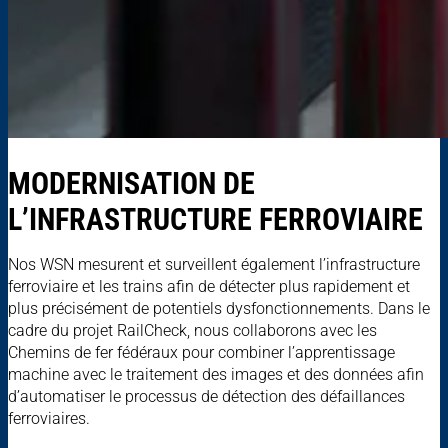
MODERNISATION DE
L’INFRASTRUCTURE FERROVIAIRE
Nos WSN mesurent et surveillent également l’infrastructure
ferroviaire et les trains afin de détecter plus rapidement et
plus précisément de potentiels dysfonctionnements. Dans le
cadre du projet RailCheck, nous collaborons avec les
Chemins de fer fédéraux pour combiner l’apprentissage
machine avec le traitement des images et des données afin
d’automatiser le processus de détection des défaillances
ferroviaires.