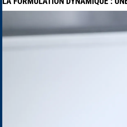
LA FORMULATION DYNAMIQUE : UN