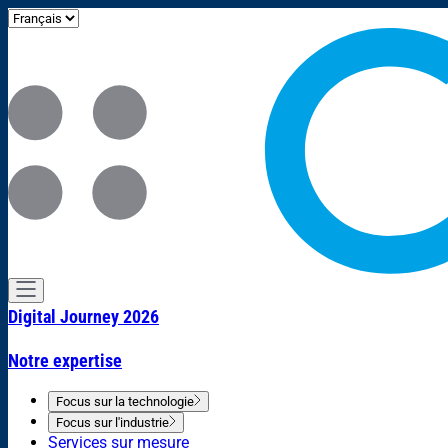
Digital Journey 2026
Notre expertise
Focus sur la technologie
Focus sur l'industrie
Services sur mesure