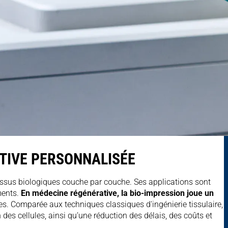
ATIVE PERSONNALISÉE
 tissus biologiques couche par couche. Ses applications sont
ments.
En médecine régénérative, la bio-impression joue un
 Comparée aux techniques classiques d'ingénierie tissulaire,
 des cellules, ainsi qu’une réduction des délais, des coûts et