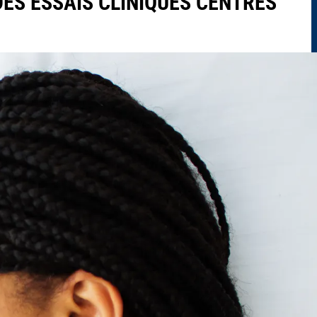
ES ESSAIS CLINIQUES CENTRÉS