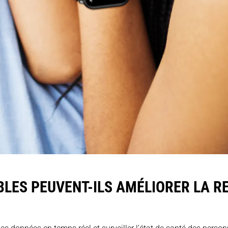
LES PEUVENT-ILS AMÉLIORER LA RE