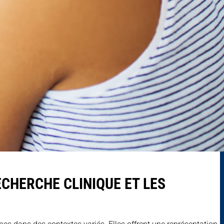
CHERCHE CLINIQUE ET LES