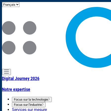
Digital Journey 2026
Notre expertise
Focus sur la technologie
Focus sur l'industrie
Services sur mesure