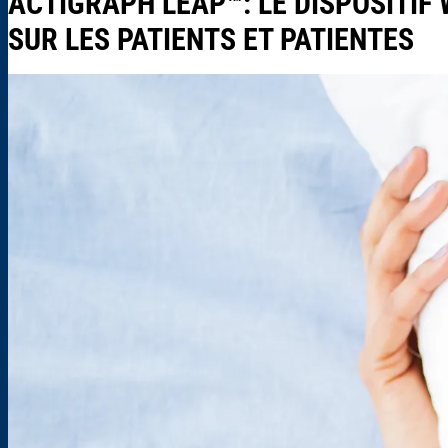
ACTIGRAPH LEAP™: LE DISPOSITIF
SUR LES PATIENTS ET PATIENTES