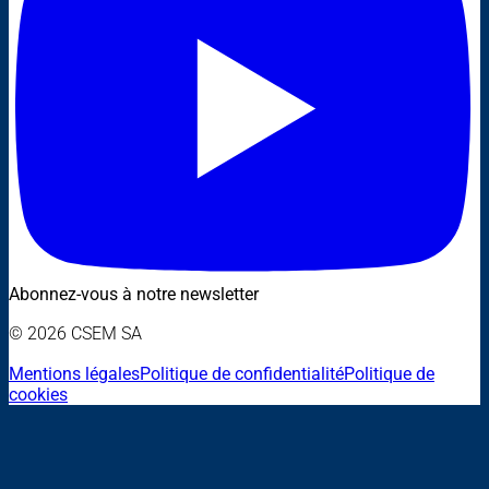
Abonnez-vous à notre newsletter
© 2026 CSEM SA
Mentions légales
Politique de confidentialité
Politique de
cookies