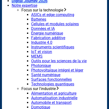
Digital Journey 2026
Notre expertise
Focus sur la technologie
ASICs et edge computing
Batteries
Cellules et modules solaires
Données et IA
Énergie numérique
Fabrication additive
Industrie 4.0
Instruments scientifiques
IoT et vision
MEMS
Outils pour les sciences de la vie
Photonique
Photovoltaïque intégré et léger
Santé numérique
Surfaces fonctionnelles
Technologies quantiques
Focus sur l'industrie
Alimentation et agriculture
Automatisation industrielle
Automobile et transport
Domotique