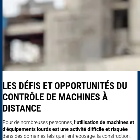
LES DÉFIS ET OPPORTUNITÉS DU
CONTRÔLE DE MACHINES À
DISTANCE
Pour de nombreuses personnes,
l’utilisation de machines et
d’équipements lourds est une activité difficile et risquée
dans des domaines tels que l’entreposage, la construction,