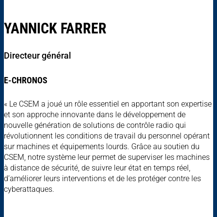
YANNICK FARRER
Directeur général
E-CHRONOS
« Le CSEM a joué un rôle essentiel en apportant son expertise
et son approche innovante dans le développement de
nouvelle génération de solutions de contrôle radio qui
révolutionnent les conditions de travail du personnel opérant
sur machines et équipements lourds. Grâce au soutien du
CSEM, notre système leur permet de superviser les machines
à distance de sécurité, de suivre leur état en temps réel,
d’améliorer leurs interventions et de les protéger contre les
cyberattaques.