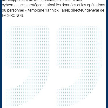
cybermenaces protégeant ainsi les données et les opérations
du personnel », témoigne Yannick Farrer, directeur général de
E-CHRONOS.