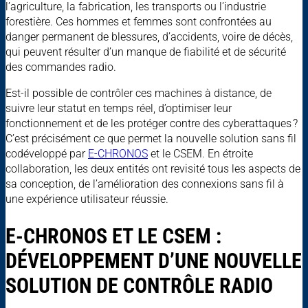
l’agriculture, la fabrication, les transports ou l’industrie
forestière. Ces hommes et femmes sont confrontées au
danger permanent de blessures, d’accidents, voire de décès,
qui peuvent résulter d’un manque de fiabilité et de sécurité
des commandes radio.
Est-il possible de contrôler ces machines à distance, de
suivre leur statut en temps réel, d’optimiser leur
fonctionnement et de les protéger contre des cyberattaques ?
C’est précisément ce que permet la nouvelle solution sans fil
codéveloppé par
E-CHRONOS
et le CSEM. En étroite
collaboration, les deux entités ont revisité tous les aspects de
sa conception, de l’amélioration des connexions sans fil à
une expérience utilisateur réussie.
E-CHRONOS ET LE CSEM :
DÉVELOPPEMENT D’UNE NOUVELLE
SOLUTION DE CONTRÔLE RADIO