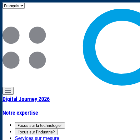
Digital Journey 2026
Notre expertise
Focus sur la technologie
Focus sur l'industrie
Services sur mesure