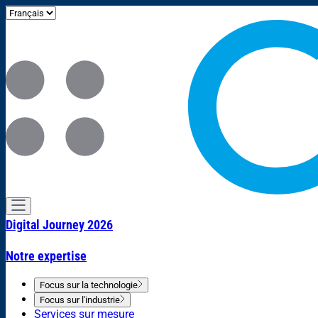
Digital Journey 2026
Notre expertise
Focus sur la technologie
Focus sur l'industrie
Services sur mesure