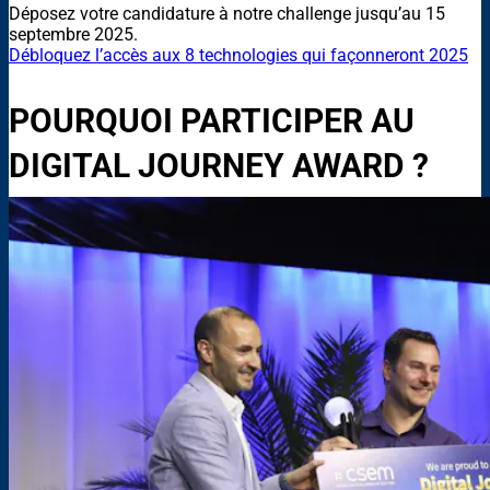
Déposez votre candidature à notre challenge jusqu’au 15
septembre 2025.
Débloquez l’accès aux 8 technologies qui façonneront 2025
POURQUOI PARTICIPER AU
DIGITAL JOURNEY AWARD ?