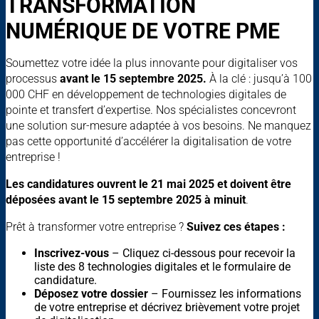
TRANSFORMATION
NUMÉRIQUE DE VOTRE PME
Soumettez votre idée la plus innovante pour digitaliser vos
processus
avant le 15 septembre 2025.
À la clé : jusqu’à 100
000 CHF en développement de technologies digitales de
pointe et transfert d’expertise. Nos spécialistes concevront
une solution sur-mesure adaptée à vos besoins. Ne manquez
pas cette opportunité d’accélérer la digitalisation de votre
entreprise !
Les candidatures ouvrent le 21 mai 2025 et doivent être
déposées avant le 15 septembre 2025 à minuit
.
Prêt à transformer votre entreprise ?
Suivez ces étapes :
Inscrivez-vous
– Cliquez ci-dessous pour recevoir la
liste des 8 technologies digitales et le formulaire de
candidature.
Déposez votre dossier
– Fournissez les informations
de votre entreprise et décrivez brièvement votre projet