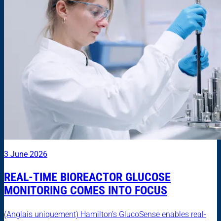
3 June 2026
REAL-TIME BIOREACTOR GLUCOSE
MONITORING COMES INTO FOCUS
(Anglais uniquement) Hamilton’s GlucoSense enables real-