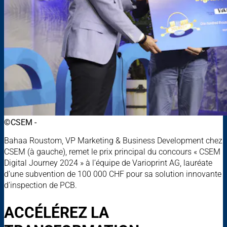
©CSEM -
Bahaa Roustom, VP Marketing & Business Development chez
CSEM (à gauche), remet le prix principal du concours « CSEM
Digital Journey 2024 » à l’équipe de Varioprint AG, lauréate
d’une subvention de 100 000 CHF pour sa solution innovante
d’inspection de PCB.
ACCÉLÉREZ LA