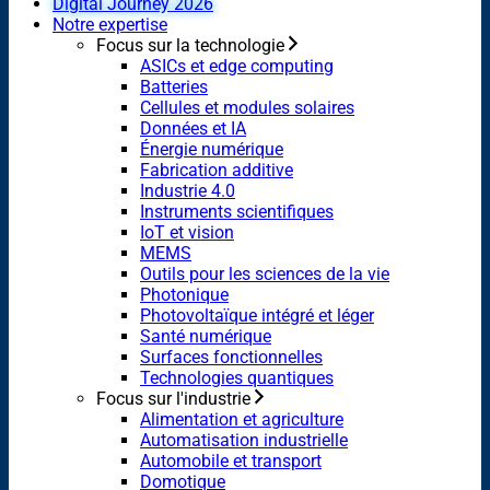
Digital Journey 2026
Notre expertise
Focus sur la technologie
ASICs et edge computing
Batteries
Cellules et modules solaires
Données et IA
Énergie numérique
Fabrication additive
Industrie 4.0
Instruments scientifiques
IoT et vision
MEMS
Outils pour les sciences de la vie
Photonique
Photovoltaïque intégré et léger
Santé numérique
Surfaces fonctionnelles
Technologies quantiques
Focus sur l'industrie
Alimentation et agriculture
Automatisation industrielle
Automobile et transport
Domotique