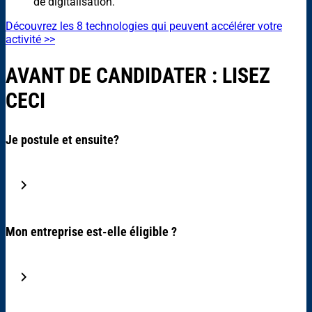
de digitalisation.
Découvrez les 8 technologies qui peuvent accélérer votre
activité >>
AVANT DE CANDIDATER : LISEZ
CECI
Je postule et ensuite?
Mon entreprise est-elle éligible ?