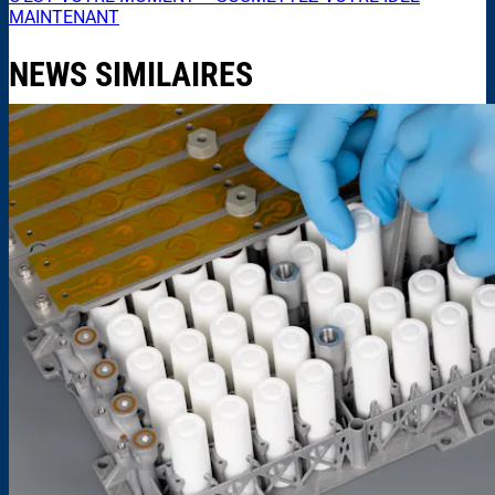
MAINTENANT
NEWS SIMILAIRES