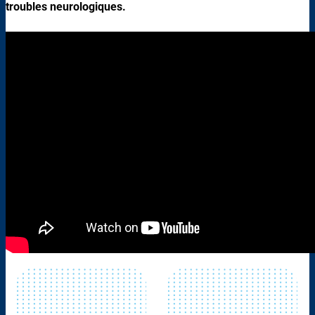
troubles neurologiques.