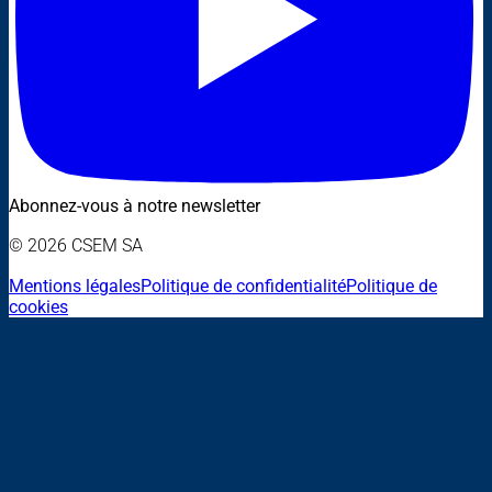
Abonnez-vous à notre newsletter
© 2026 CSEM SA
Mentions légales
Politique de confidentialité
Politique de
cookies