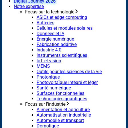
Digital Journey 2026
Notre expertise
Focus sur la technologie
ASICs et edge computing
Batteries
Cellules et modules solaires
Données et IA
Énergie numérique
Fabrication additive
Industrie 4.0
Instruments scientifiques
IoT et vision
MEMS
Outils pour les sciences de la vie
Photonique
Photovoltaïque intégré et léger
Santé numérique
Surfaces fonctionnelles
Technologies quantiques
Focus sur l'industrie
Alimentation et agriculture
Automatisation industrielle
Automobile et transport
Domotique