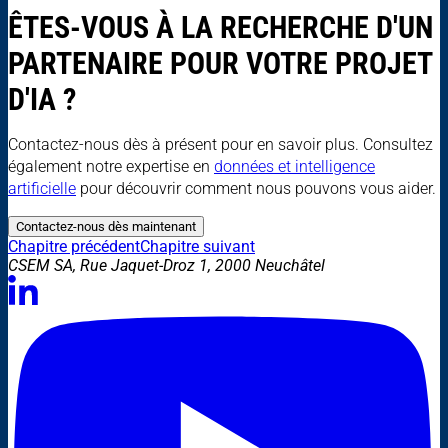
ÊTES-VOUS À LA RECHERCHE D'UN
PARTENAIRE POUR VOTRE PROJET
D'IA ?
Contactez-nous dès à présent pour en savoir plus. Consultez
également notre expertise en
données et intelligence
artificielle
pour découvrir comment nous pouvons vous aider.
Contactez-nous dès maintenant
Chapitre précédent
Chapitre suivant
CSEM SA, Rue Jaquet-Droz 1, 2000 Neuchâtel