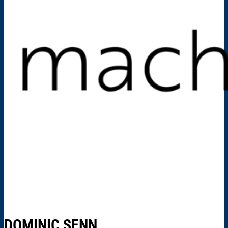
DOMINIC SENN