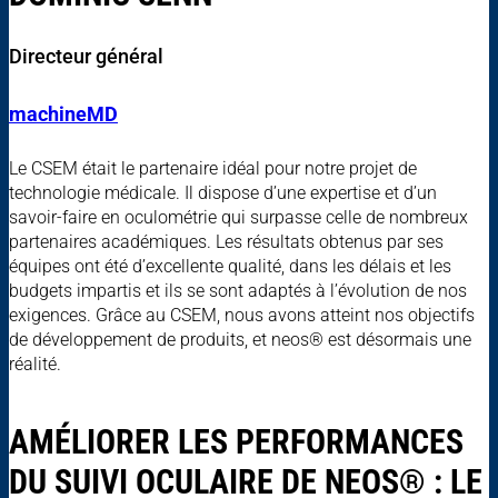
Directeur général
machineMD
Le CSEM était le partenaire idéal pour notre projet de
technologie médicale. Il dispose d’une expertise et d’un
savoir-faire en oculométrie qui surpasse celle de nombreux
partenaires académiques. Les résultats obtenus par ses
équipes ont été d’excellente qualité, dans les délais et les
budgets impartis et ils se sont adaptés à l’évolution de nos
exigences. Grâce au CSEM, nous avons atteint nos objectifs
de développement de produits, et neos® est désormais une
réalité.
AMÉLIORER LES PERFORMANCES
DU SUIVI OCULAIRE DE NEOS® : LE