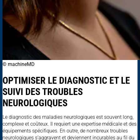
© machineMD
OPTIMISER LE DIAGNOSTIC ET LE
SUIVI DES TROUBLES
NEUROLOGIQUES
Le diagnostic des maladies neurologiques est souvent long,
complexe et coûteux. Il requiert une expertise médicale et des
équipements spécifiques. En outre, de nombreux troubles
neurologiques s’aggravent et deviennent incurables au fil du