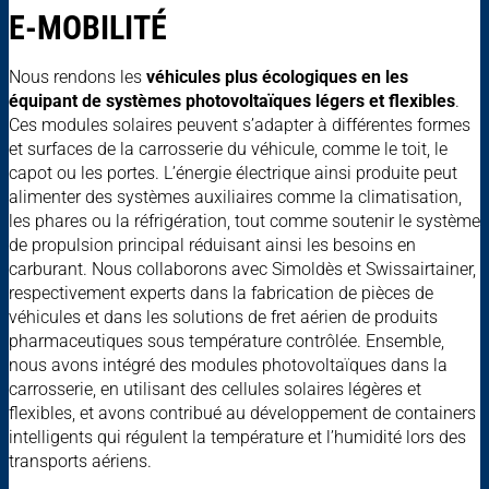
E-MOBILITÉ
Nous rendons les
véhicules plus écologiques en les
équipant de systèmes photovoltaïques légers et flexibles
.
Ces modules solaires peuvent s’adapter à différentes formes
et surfaces de la carrosserie du véhicule, comme le toit, le
capot ou les portes. L’énergie électrique ainsi produite peut
alimenter des systèmes auxiliaires comme la climatisation,
les phares ou la réfrigération, tout comme soutenir le système
de propulsion principal réduisant ainsi les besoins en
carburant. Nous collaborons avec Simoldès et Swissairtainer,
respectivement experts dans la fabrication de pièces de
véhicules et dans les solutions de fret aérien de produits
pharmaceutiques sous température contrôlée. Ensemble,
nous avons intégré des modules photovoltaïques dans la
carrosserie, en utilisant des cellules solaires légères et
flexibles, et avons contribué au développement de containers
intelligents qui régulent la température et l’humidité lors des
transports aériens.