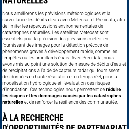
NATURELLES
Nous améliorons les prévisions météorologiques et la
surveillance les débits d’eau avec Meteosat et Precidata, afin
de limiter les répercussions environnementales de
catastrophes naturelles. Les satellites Meteosat sont
essentiels pour la précision des prévisions météo, en
fournissant des images pour la détection précoce de
phénomènes graves à développement rapide, comme les
tempêtes ou les brouillards épais. Avec Precidata, nous
avons mis au point une solution de mesure de débits d’eau et
de précipitations à l’aide de capteurs radar qui fournissent
des données en haute résolution et en temps réel, pour la
modélisation hydrologique et l’évaluation des risques
d’inondation. Ces technologies nous permettent de
réduire
les risques et les dommages causés par les catastrophes
naturelles
et de renforcer la résilience des communautés.
À LA RECHERCHE
D'OPPORTUNITÉS DE PARTENARIAT