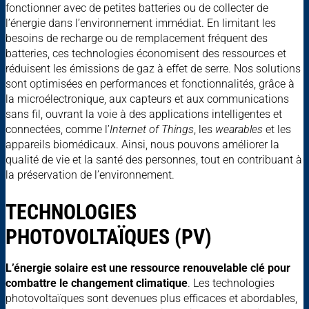
fonctionner avec de petites batteries ou de collecter de
l’énergie dans l’environnement immédiat. En limitant les
besoins de recharge ou de remplacement fréquent des
batteries, ces technologies économisent des ressources et
réduisent les émissions de gaz à effet de serre. Nos solutions
sont optimisées en performances et fonctionnalités, grâce à
la microélectronique, aux capteurs et aux communications
sans fil, ouvrant la voie à des applications intelligentes et
connectées, comme l’
Internet of Things
, les
wearables
et les
appareils biomédicaux. Ainsi, nous pouvons améliorer la
qualité de vie et la santé des personnes, tout en contribuant à
la préservation de l’environnement.
TECHNOLOGIES
PHOTOVOLTAÏQUES (PV)
L’énergie solaire est une ressource renouvelable clé pour
combattre le changement climatique
. Les technologies
photovoltaïques sont devenues plus efficaces et abordables,