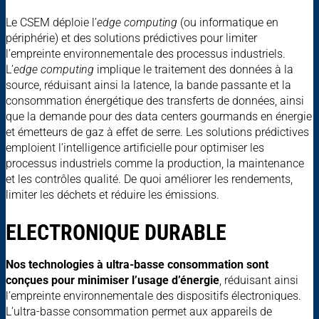
Le CSEM déploie l’
edge computing
(ou informatique en
périphérie) et des solutions prédictives pour limiter
l’empreinte environnementale des processus industriels.
L’
edge computing
implique le traitement des données à la
source, réduisant ainsi la latence, la bande passante et la
consommation énergétique des transferts de données, ainsi
que la demande pour des data centers gourmands en énergie
et émetteurs de gaz à effet de serre. Les solutions prédictives
emploient l’intelligence artificielle pour optimiser les
processus industriels comme la production, la maintenance
et les contrôles qualité. De quoi améliorer les rendements,
limiter les déchets et réduire les émissions.
ELECTRONIQUE DURABLE
Nos technologies à ultra-basse consommation sont
conçues pour minimiser l’usage d’énergie
, réduisant ainsi
l’empreinte environnementale des dispositifs électroniques.
L’ultra-basse consommation permet aux appareils de