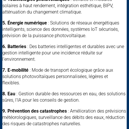
solaires à haut rendement, intégration esthétique, BIPV,
atténuation du changement climatique.
5. Énergie numérique
: Solutions de réseaux énergétiques
intelligents, science des données, systèmes IoT sécurisés,
prévision de la puissance photovoltaïque.
6. Batteries
: Des batteries intelligentes et durables avec une
gestion intelligente pour une incidence réduite sur
l'environnement.
7. E-mobilité
: Mode de transport écologique grâce aux
solutions photovoltaïques personnalisées, légères et
flexibles.
8. Eau
: Gestion durable des ressources en eau, des solutions
sûres, l'IA pour les conseils de gestion.
9. Prévention des catastrophes
: Amélioration des prévisions
météorologiques, surveillance des débits des eaux, réduction
des risques de catastrophes naturelles.