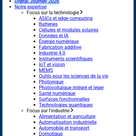
Digital Journey 2026
Notre expertise
Focus sur la technologie
ASICs et edge computing
Batteries
Cellules et modules solaires
Données et IA
Énergie numérique
Fabrication additive
Industrie 4.0
Instruments scientifiques
IoT et vision
MEMS
Outils pour les sciences de la vie
Photonique
Photovoltaïque intégré et léger
Santé numérique
Surfaces fonctionnelles
Technologies quantiques
Focus sur l'industrie
Alimentation et agriculture
Automatisation industrielle
Automobile et transport
Domotique