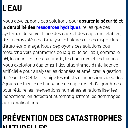
L'EAU
Nous développons des solutions pour
assurer la sécurité et
la durabilité des
ressources hydriques
, telles que des
systèmes de surveillance des eaux et des capteurs jetables,
des microsystèmes d’analyse cellulaires et des dispositifs
d’auto-étalonnage. Nous déployons ces solutions pour
mesurer divers paramètres de la qualité de l’eau, comme le
pH, les ions, les métaux lourds, les bactéries et les toxines.
Nous exploitons également des algorithmes d’intelligence
artificielle pour analyser les données et améliorer la gestion
de l’eau. Le CSEM a équipé les robots d’inspection vidéo des
égouts de la ville de Lausanne de capteurs et d’algorithmes
pour réduire les interventions humaines et rationaliser les
inspections, en détectant automatiquement les dommages
aux canalisations.
PRÉVENTION DES CATASTROPHES