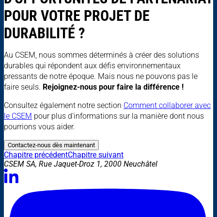
POUR VOTRE PROJET DE
DURABILITÉ ?
Au CSEM, nous sommes déterminés à créer des solutions
durables qui répondent aux défis environnementaux
pressants de notre époque. Mais nous ne pouvons pas le
faire seuls.
Rejoignez-nous pour faire la différence !
Consultez également notre section
Comment collaborer avec
le CSEM
pour plus d'informations sur la manière dont nous
pourrions vous aider.
Contactez-nous dès maintenant
Chapitre précédent
Chapitre suivant
CSEM SA, Rue Jaquet-Droz 1, 2000 Neuchâtel