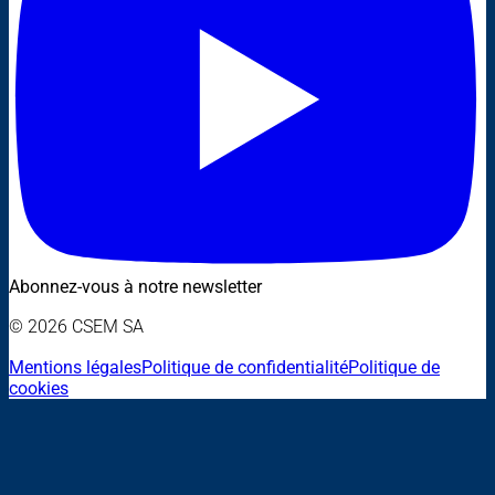
Abonnez-vous à notre newsletter
© 2026 CSEM SA
Mentions légales
Politique de confidentialité
Politique de
cookies