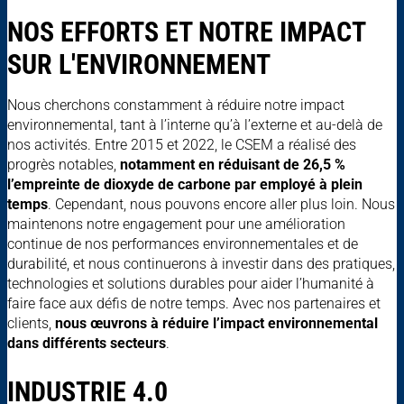
NOS EFFORTS ET NOTRE IMPACT
SUR L'ENVIRONNEMENT
Nous cherchons constamment à réduire notre impact
environnemental, tant à l’interne qu’à l’externe et au-delà de
nos activités. Entre 2015 et 2022, le CSEM a réalisé des
progrès notables,
notamment en réduisant de 26,5 %
l’empreinte de dioxyde de carbone par employé à plein
temps
. Cependant, nous pouvons encore aller plus loin. Nous
maintenons notre engagement pour une amélioration
continue de nos performances environnementales et de
durabilité, et nous continuerons à investir dans des pratiques,
technologies et solutions durables pour aider l’humanité à
faire face aux défis de notre temps. Avec nos partenaires et
clients,
nous œuvrons à réduire l’impact environnemental
dans différents secteurs
.
INDUSTRIE 4.0