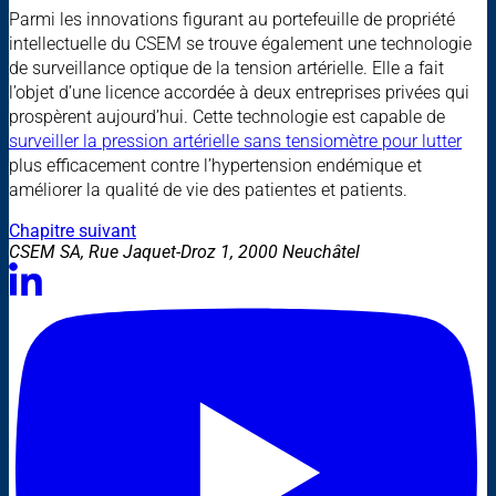
Parmi les innovations figurant au portefeuille de propriété
intellectuelle du CSEM se trouve également une technologie
de surveillance optique de la tension artérielle. Elle a fait
l’objet d’une licence accordée à deux entreprises privées qui
prospèrent aujourd’hui. Cette technologie est capable de
surveiller la pression artérielle sans tensiomètre pour lutter
plus efficacement contre l’hypertension endémique et
améliorer la qualité de vie des patientes et patients.
Chapitre suivant
CSEM SA, Rue Jaquet-Droz 1, 2000 Neuchâtel