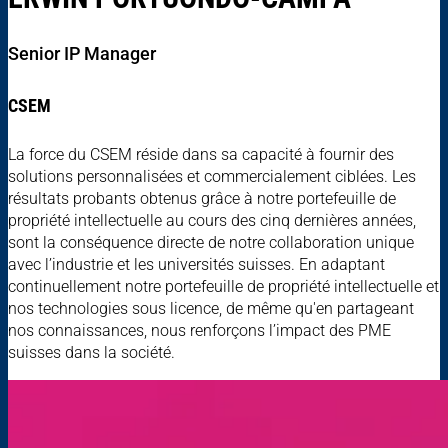
Senior IP Manager
CSEM
La force du CSEM réside dans sa capacité à fournir des
solutions personnalisées et commercialement ciblées. Les
résultats probants obtenus grâce à notre portefeuille de
propriété intellectuelle au cours des cinq dernières années,
sont la conséquence directe de notre collaboration unique
avec l’industrie et les universités suisses. En adaptant
continuellement notre portefeuille de propriété intellectuelle et
nos technologies sous licence, de même qu'en partageant
nos connaissances, nous renforçons l’impact des PME
suisses dans la société.