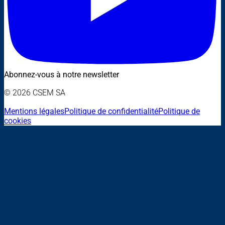
Abonnez-vous à notre newsletter
© 2026 CSEM SA
Mentions légales
Politique de confidentialité
Politique de
cookies