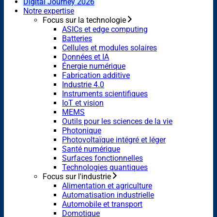
Digital Journey 2026
Notre expertise
Focus sur la technologie
ASICs et edge computing
Batteries
Cellules et modules solaires
Données et IA
Énergie numérique
Fabrication additive
Industrie 4.0
Instruments scientifiques
IoT et vision
MEMS
Outils pour les sciences de la vie
Photonique
Photovoltaïque intégré et léger
Santé numérique
Surfaces fonctionnelles
Technologies quantiques
Focus sur l'industrie
Alimentation et agriculture
Automatisation industrielle
Automobile et transport
Domotique