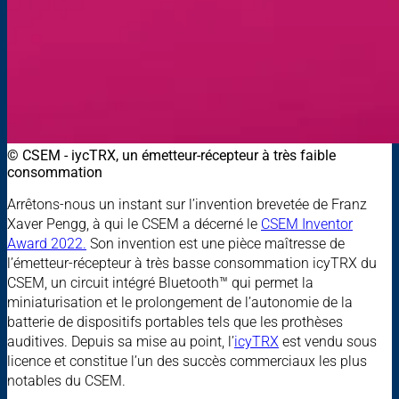
© CSEM - iycTRX, un émetteur-récepteur à très faible
consommation
Arrêtons-nous un instant sur l’invention brevetée de Franz
Xaver Pengg, à qui le CSEM a décerné le
CSEM Inventor
Award 2022.
Son invention est une pièce maîtresse de
l’émetteur-récepteur à très basse consommation icyTRX du
CSEM, un circuit intégré Bluetooth™ qui permet la
miniaturisation et le prolongement de l’autonomie de la
batterie de dispositifs portables tels que les prothèses
auditives. Depuis sa mise au point, l’
icyTRX
est vendu sous
licence et constitue l’un des succès commerciaux les plus
notables du CSEM.