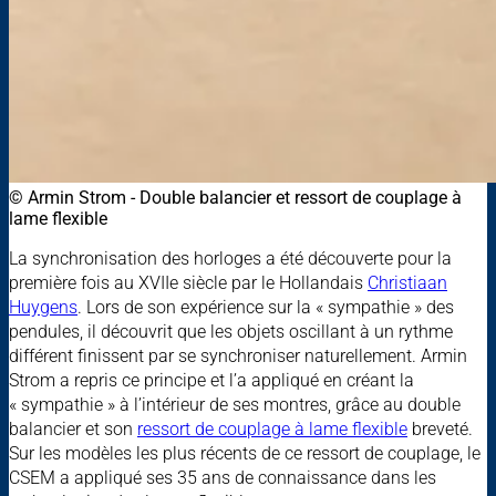
© Armin Strom - Double balancier et ressort de couplage à
lame flexible
La synchronisation des horloges a été découverte pour la
première fois au XVIIe siècle par le Hollandais
Christiaan
Huygens
. Lors de son expérience sur la « sympathie » des
pendules, il découvrit que les objets oscillant à un rythme
différent finissent par se synchroniser naturellement. Armin
Strom a repris ce principe et l’a appliqué en créant la
« sympathie » à l’intérieur de ses montres, grâce au double
balancier et son
ressort de couplage à lame flexible
breveté.
Sur les modèles les plus récents de ce ressort de couplage, le
CSEM a appliqué ses 35 ans de connaissance dans les