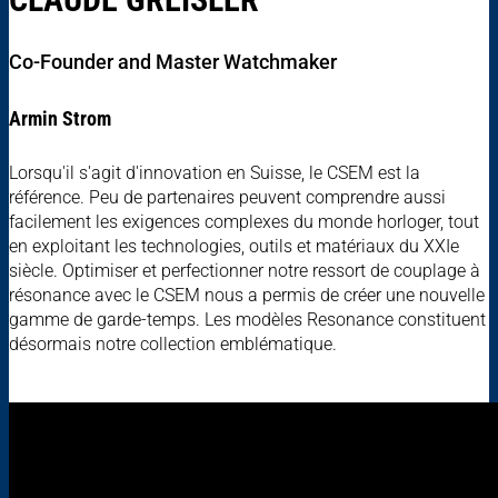
Co-Founder and Master Watchmaker
Armin Strom
Lorsqu'il s'agit d'innovation en Suisse, le CSEM est la
référence. Peu de partenaires peuvent comprendre aussi
facilement les exigences complexes du monde horloger, tout
en exploitant les technologies, outils et matériaux du XXIe
siècle. Optimiser et perfectionner notre ressort de couplage à
résonance avec le CSEM nous a permis de créer une nouvelle
gamme de garde-temps. Les modèles Resonance constituent
désormais notre collection emblématique.