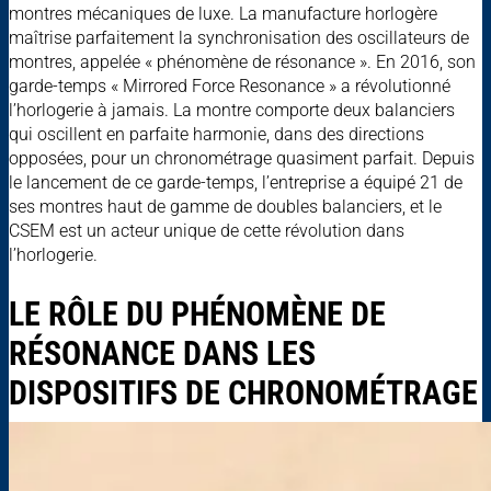
montres mécaniques de luxe. La manufacture horlogère
maîtrise parfaitement la synchronisation des oscillateurs de
montres, appelée « phénomène de résonance ». En 2016, son
garde-temps « Mirrored Force Resonance » a révolutionné
l’horlogerie à jamais. La montre comporte deux balanciers
qui oscillent en parfaite harmonie, dans des directions
opposées, pour un chronométrage quasiment parfait. Depuis
le lancement de ce garde-temps, l’entreprise a équipé 21 de
ses montres haut de gamme de doubles balanciers, et le
CSEM est un acteur unique de cette révolution dans
l’horlogerie.
LE RÔLE DU PHÉNOMÈNE DE
RÉSONANCE DANS LES
DISPOSITIFS DE CHRONOMÉTRAGE