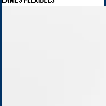
LAMES FLEXIBLES