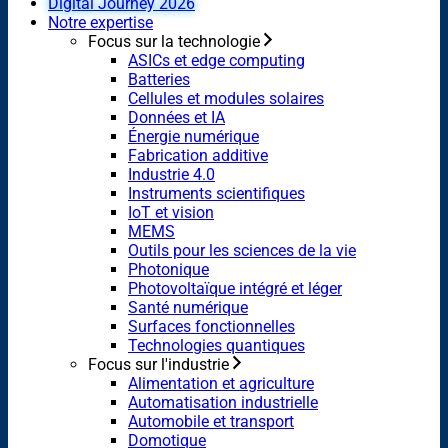
Digital Journey 2026
Notre expertise
Focus sur la technologie
ASICs et edge computing
Batteries
Cellules et modules solaires
Données et IA
Énergie numérique
Fabrication additive
Industrie 4.0
Instruments scientifiques
IoT et vision
MEMS
Outils pour les sciences de la vie
Photonique
Photovoltaïque intégré et léger
Santé numérique
Surfaces fonctionnelles
Technologies quantiques
Focus sur l'industrie
Alimentation et agriculture
Automatisation industrielle
Automobile et transport
Domotique