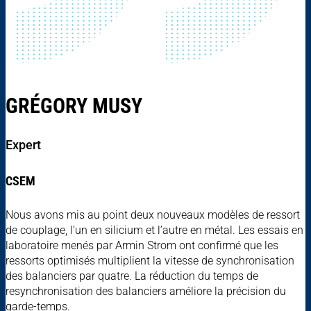
GRÉGORY MUSY
Expert
CSEM
Nous avons mis au point deux nouveaux modèles de ressort
de couplage, l’un en silicium et l’autre en métal. Les essais en
laboratoire menés par Armin Strom ont confirmé que les
ressorts optimisés multiplient la vitesse de synchronisation
des balanciers par quatre. La réduction du temps de
resynchronisation des balanciers améliore la précision du
garde-temps.