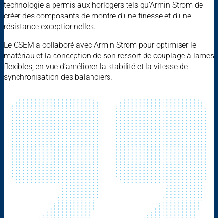
technologie a permis aux horlogers tels qu’Armin Strom de
créer des composants de montre d’une finesse et d’une
résistance exceptionnelles.
Le CSEM a collaboré avec Armin Strom pour optimiser le
matériau et la conception de son ressort de couplage à lames
flexibles, en vue d’améliorer la stabilité et la vitesse de
synchronisation des balanciers.