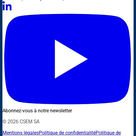
Abonnez-vous à notre newsletter
© 2026 CSEM SA
Mentions légales
Politique de confidentialité
Politique de