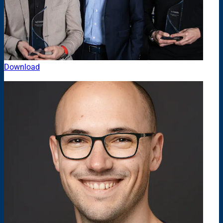
Download