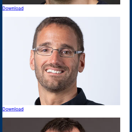
Download
Download