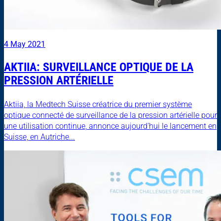
4 May 2021
AKTIIA: SURVEILLANCE OPTIQUE DE LA
PRESSION ARTÉRIELLE
Aktiia, la Medtech Suisse créatrice du premier système
optique connecté de surveillance de la pression artérielle pour
une utilisation continue, annonce aujourd'hui le lancement en
Suisse, en Autriche...