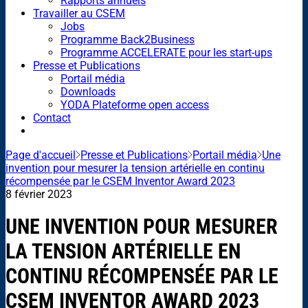
Rapports annuels
Travailler au CSEM
Jobs
Programme Back2Business
Programme ACCELERATE pour les start-ups
Presse et Publications
Portail média
Downloads
YODA Plateforme open access
Contact
Page d'accueil
Presse et Publications
Portail média
Une
invention pour mesurer la tension artérielle en continu
récompensée par le CSEM Inventor Award 2023
8 février 2023
UNE INVENTION POUR MESURER
LA TENSION ARTÉRIELLE EN
CONTINU RÉCOMPENSÉE PAR LE
CSEM INVENTOR AWARD 2023