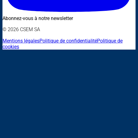
Abonnez-vous à notre newsletter
© 2026 CSEM SA
Mentions légales
Politique de confidentialité
Politique de
cookies