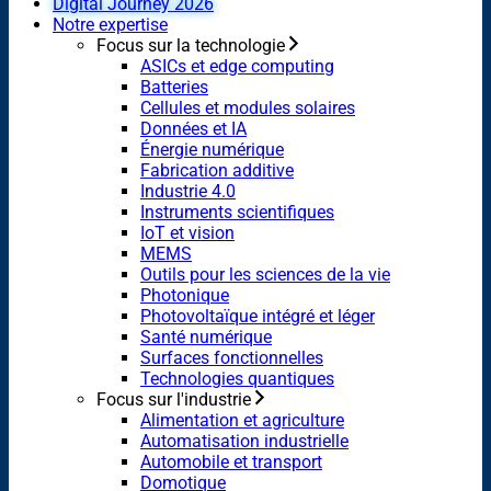
Digital Journey 2026
Notre expertise
Focus sur la technologie
ASICs et edge computing
Batteries
Cellules et modules solaires
Données et IA
Énergie numérique
Fabrication additive
Industrie 4.0
Instruments scientifiques
IoT et vision
MEMS
Outils pour les sciences de la vie
Photonique
Photovoltaïque intégré et léger
Santé numérique
Surfaces fonctionnelles
Technologies quantiques
Focus sur l'industrie
Alimentation et agriculture
Automatisation industrielle
Automobile et transport
Domotique