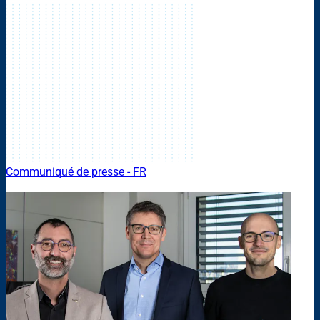
Communiqué de presse - FR