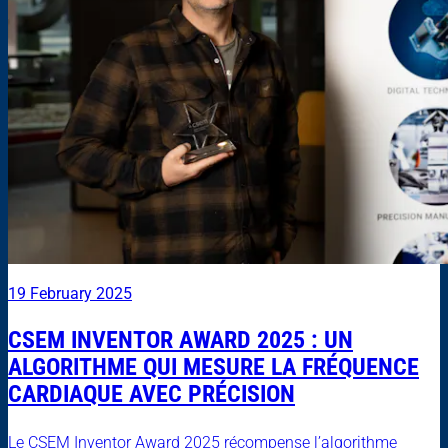
19 February 2025
CSEM INVENTOR AWARD 2025 : UN
ALGORITHME QUI MESURE LA FRÉQUENCE
CARDIAQUE AVEC PRÉCISION
Le CSEM Inventor Award 2025 récompense l’algorithme