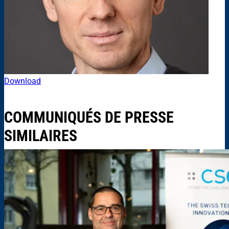
Download
COMMUNIQUÉS DE PRESSE
SIMILAIRES