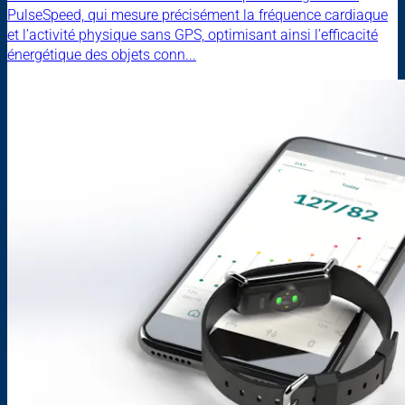
PulseSpeed, qui mesure précisément la fréquence cardiaque
et l’activité physique sans GPS, optimisant ainsi l’efficacité
énergétique des objets conn...