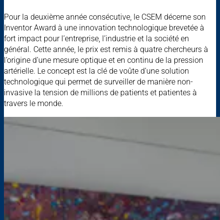
Pour la deuxième année consécutive, le CSEM décerne son
Inventor Award à une innovation technologique brevetée à
fort impact pour l’entreprise, l’industrie et la société en
général. Cette année, le prix est remis à quatre chercheurs à
l’origine d’une mesure optique et en continu de la pression
artérielle. Le concept est la clé de voûte d’une solution
technologique qui permet de surveiller de manière non-
invasive la tension de millions de patients et patientes à
travers le monde.