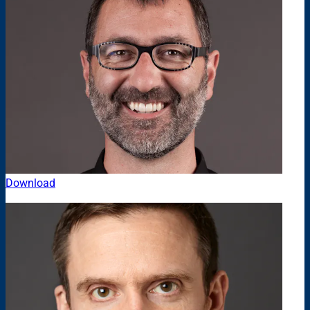
Download