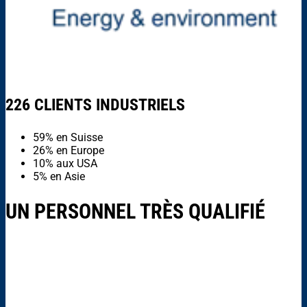
226 CLIENTS INDUSTRIELS
59% en Suisse
26% en Europe
10% aux USA
5% en Asie
UN PERSONNEL TRÈS QUALIFIÉ