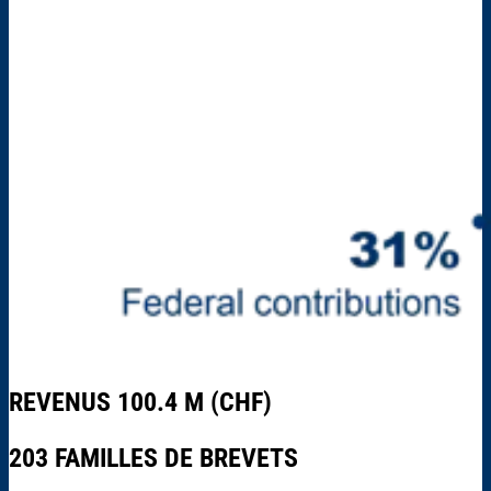
REVENUS 100.4 M (CHF)
203 FAMILLES DE BREVETS