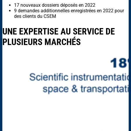
17 nouveaux dossiers déposés en 2022
9 demandes additionnelles enregistrées en 2022 pour
des clients du CSEM
UNE EXPERTISE AU SERVICE DE
PLUSIEURS MARCHÉS