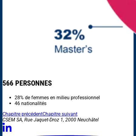
566 PERSONNES
28% de femmes en milieu professionnel
46 nationalités
Chapitre précédent
Chapitre suivant
CSEM SA, Rue Jaquet-Droz 1, 2000 Neuchâtel