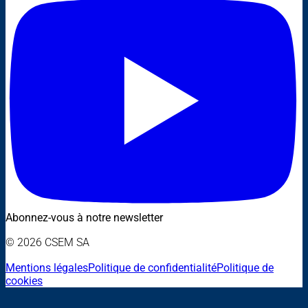
Abonnez-vous à notre newsletter
© 2026 CSEM SA
Mentions légales
Politique de confidentialité
Politique de
cookies