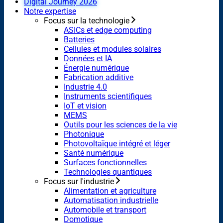
Digital Journey 2026
Notre expertise
Focus sur la technologie
ASICs et edge computing
Batteries
Cellules et modules solaires
Données et IA
Énergie numérique
Fabrication additive
Industrie 4.0
Instruments scientifiques
IoT et vision
MEMS
Outils pour les sciences de la vie
Photonique
Photovoltaïque intégré et léger
Santé numérique
Surfaces fonctionnelles
Technologies quantiques
Focus sur l'industrie
Alimentation et agriculture
Automatisation industrielle
Automobile et transport
Domotique