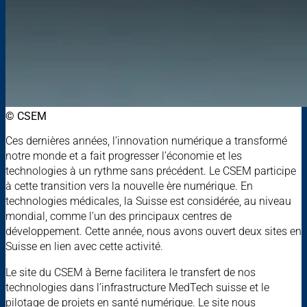
© CSEM
Ces dernières années, l’innovation numérique a transformé
notre monde et a fait progresser l’économie et les
technologies à un rythme sans précédent. Le CSEM participe
à cette transition vers la nouvelle ère numérique. En
technologies médicales, la Suisse est considérée, au niveau
mondial, comme l’un des principaux centres de
développement. Cette année, nous avons ouvert deux sites en
Suisse en lien avec cette activité.
Le site du CSEM à Berne facilitera le transfert de nos
technologies dans l’infrastructure MedTech suisse et le
pilotage de projets en santé numérique. Le site nous