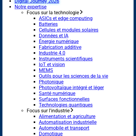
Digital Journey 2026
Notre expertise
Focus sur la technologie
ASICs et edge computing
Batteries
Cellules et modules solaires
Données et IA
Énergie numérique
Fabrication additive
Industrie 4.0
Instruments scientifiques
IoT et vision
MEMS
Outils pour les sciences de la vie
Photonique
Photovoltaïque intégré et léger
Santé numérique
Surfaces fonctionnelles
Technologies quantiques
Focus sur l'industrie
Alimentation et agriculture
Automatisation industrielle
Automobile et transport
Domotique