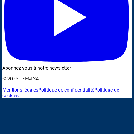
Abonnez-vous à notre newsletter
© 2026 CSEM SA
Mentions légales
Politique de confidentialité
Politique de
cookies