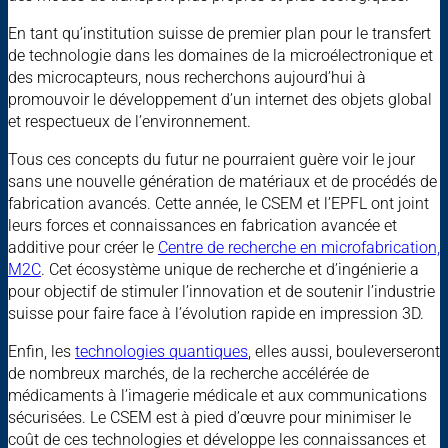
En tant qu’institution suisse de premier plan pour le transfert
de technologie dans les domaines de la microélectronique et
des microcapteurs, nous recherchons aujourd’hui à
promouvoir le développement d’un internet des objets global
et respectueux de l’environnement.
Tous ces concepts du futur ne pourraient guère voir le jour
sans une nouvelle génération de matériaux et de procédés de
fabrication avancés. Cette année, le CSEM et l’EPFL ont joint
leurs forces et connaissances en fabrication avancée et
additive pour créer le
Centre de recherche en microfabrication,
M2C
. Cet écosystème unique de recherche et d’ingénierie a
pour objectif de stimuler l’innovation et de soutenir l’industrie
suisse pour faire face à l’évolution rapide en impression 3D.
Enfin, les
technologies quantiques
, elles aussi, bouleverseront
de nombreux marchés, de la recherche accélérée de
médicaments à l’imagerie médicale et aux communications
sécurisées. Le CSEM est à pied d’œuvre pour minimiser le
coût de ces technologies et développe les connaissances et