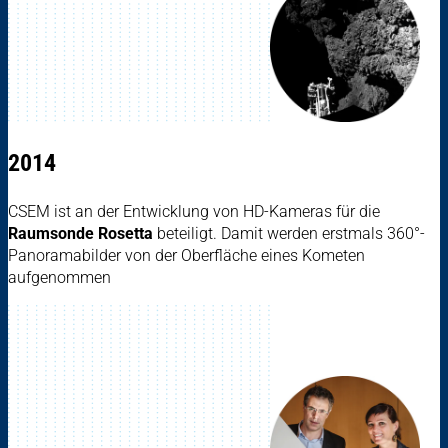
2014
CSEM ist an der Entwicklung von HD-Kameras für die
Raumsonde Rosetta
beteiligt. Damit werden erstmals 360°-
Panoramabilder von der Oberfläche eines Kometen
aufgenommen