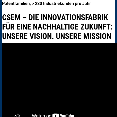
Patentfamilien, > 230 Industriekunden pro Jahr
CSEM – DIE INNOVATIONSFABRIK
FÜR EINE NACHHALTIGE ZUKUNFT:
UNSERE VISION. UNSERE MISSION