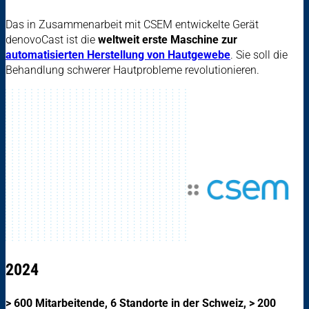
Das in Zusammenarbeit mit CSEM entwickelte Gerät
denovoCast ist die
weltweit erste Maschine zur
automatisierten Herstellung von Hautgewebe
. Sie soll die
Behandlung schwerer Hautprobleme revolutionieren.
2024
> 600 Mitarbeitende, 6 Standorte in der Schweiz, > 200