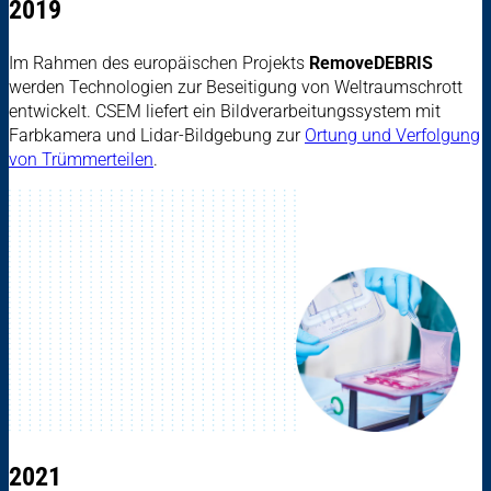
2019
Im Rahmen des europäischen Projekts
RemoveDEBRIS
werden Technologien zur Beseitigung von Weltraumschrott
entwickelt. CSEM liefert ein Bildverarbeitungssystem mit
Farbkamera und Lidar-Bildgebung zur
Ortung und Verfolgung
von Trümmerteilen
.
2021