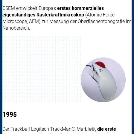
CSEM entwickelt Europas
erstes kommerzielles
eigenständiges Rasterkraftmikroskop
(Atomic Force
Microscope, AFM) zur Messung der Oberflächentopografie im
Nanobereich.
1995
Der Trackball Logitech TrackMan® Marble®,
die erste