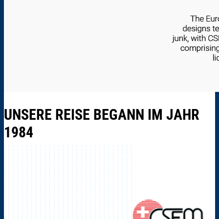
UNSERE REISE BEGANN IM JAHR
1984