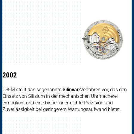
2002
CSEM stellt das sogenannte
Silinvar
-Verfahren vor, das den
Einsatz von Silizium in der mechanischen Uhrmacherei
ermöglicht und eine bisher unerreichte Präzision und
Zuverlässigkeit bei geringerem Wartungsaufwand bietet.