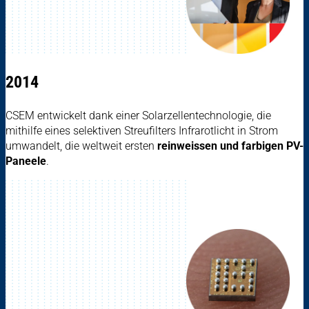
2014
CSEM entwickelt dank einer Solarzellentechnologie, die
mithilfe eines selektiven Streufilters Infrarotlicht in Strom
umwandelt, die weltweit ersten
reinweissen und farbigen PV-
Paneele
.