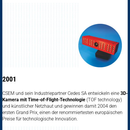
2001
CSEM und sein Industriepartner Cedes SA entwickeln eine
3D-
Kamera mit Time-of-Flight-Technologie
(TOF technology)
und künstlicher Netzhaut und gewinnen damit 2004 den
ersten Grand Prix, einen der renommiertesten europäischen
Preise für technologische Innovation.