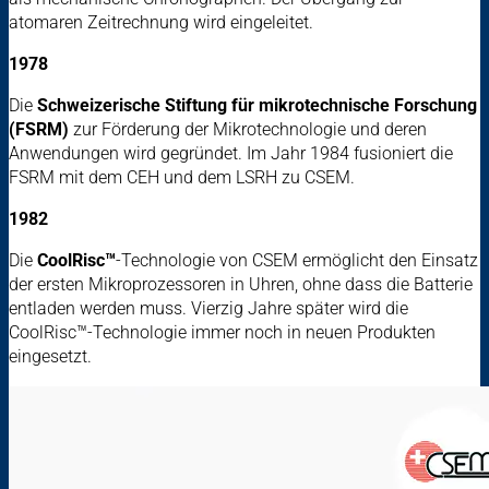
atomaren Zeitrechnung wird eingeleitet.
1978
Die
Schweizerische Stiftung für mikrotechnische Forschung
(FSRM)
zur Förderung der Mikrotechnologie und deren
Anwendungen wird gegründet. Im Jahr 1984 fusioniert die
FSRM mit dem CEH und dem LSRH zu CSEM.
1982
Die
CoolRisc™
-Technologie von CSEM ermöglicht den Einsatz
der ersten Mikroprozessoren in Uhren, ohne dass die Batterie
entladen werden muss. Vierzig Jahre später wird die
CoolRisc™-Technologie immer noch in neuen Produkten
eingesetzt.