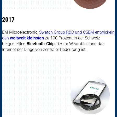
2017
EM Microelectronic,
Swatch Group R&D und CSEM entwickeln
den
weltweit kleinsten
zu 100 Prozent in der Schweiz
hergestellten
Bluetooth-Chip
, der für Wearables und das
Internet der Dinge von zentraler Bedeutung ist.