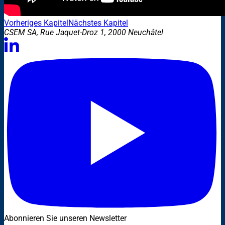
Vorheriges Kapitel
Nächstes Kapitel
CSEM SA, Rue Jaquet-Droz 1, 2000 Neuchâtel
Abonnieren Sie unseren Newsletter