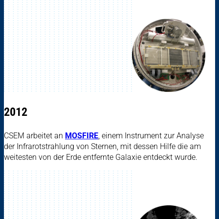
2012
CSEM arbeitet an
MOSFIRE
, einem Instrument zur Analyse
der Infrarotstrahlung von Sternen, mit dessen Hilfe die am
weitesten von der Erde entfernte Galaxie entdeckt wurde.