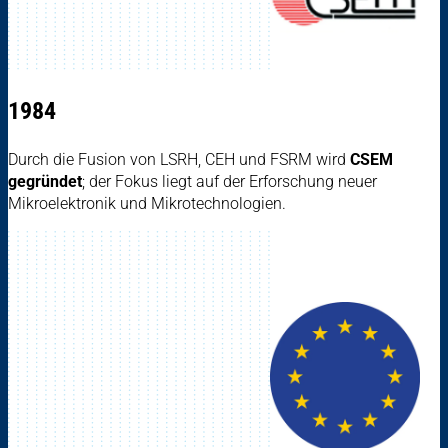
1984
Durch die Fusion von LSRH, CEH und FSRM wird
CSEM
gegründet
; der Fokus liegt auf der Erforschung neuer
Mikroelektronik und Mikrotechnologien.