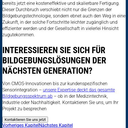
bereits jetzt eine kosteneffektive und skalierbare Fertigung.
Dieser Durchbruch verschiebt nicht nur die Grenzen der
Bildgebungstechnologie, sondern ebnet auch den Weg in eine
Zukunft, in der solche Fortschritte leichter zugänglich und
effizienter werden und der Gesellschaft in vielerlei Hinsicht
zugutekommen.
INTERESSIEREN SIE SICH FÜR
BILDGEBUNGSLÖSUNGEN DER
NÄCHSTEN GENERATION?
Von CMOS-Innovationen bis zur kundenspezifischen
Sensorintegration –
unsere Expertise deckt das gesamte
Bildgebungsspektrum ab
– ob in der Medizintechnik,
Industrie oder Nachhaltigkeit. Kontaktieren Sie uns, um Ihr
Projekt zu besprechen
Kontaktieren Sie uns jetzt
Vorheriges Kapitel
Nächstes Kapitel