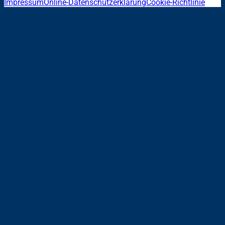
Impressum
Online-Datenschutzerklärung
Cookie-Richtlinie