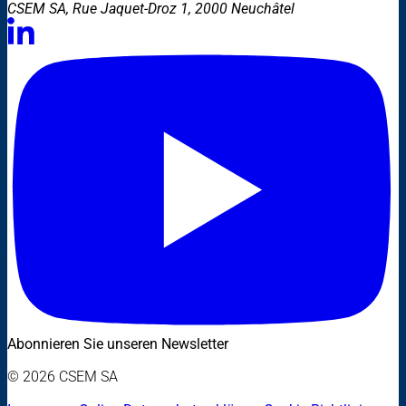
CSEM SA, Rue Jaquet-Droz 1, 2000 Neuchâtel
Abonnieren Sie unseren Newsletter
© 2026 CSEM SA