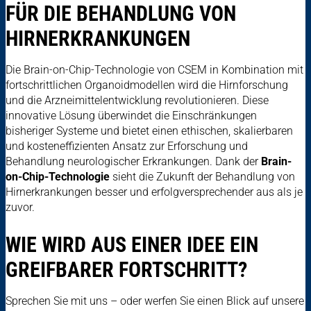
FÜR DIE BEHANDLUNG VON
HIRNERKRANKUNGEN
Die Brain-on-Chip-Technologie von CSEM in Kombination mit
fortschrittlichen Organoidmodellen wird die Hirnforschung
und die Arzneimittelentwicklung revolutionieren. Diese
innovative Lösung überwindet die Einschränkungen
bisheriger Systeme und bietet einen ethischen, skalierbaren
und kosteneffizienten Ansatz zur Erforschung und
Behandlung neurologischer Erkrankungen. Dank der
Brain-
on-Chip-Technologie
sieht die Zukunft der Behandlung von
Hirnerkrankungen besser und erfolgversprechender aus als je
zuvor.
WIE WIRD AUS EINER IDEE EIN
GREIFBARER FORTSCHRITT?
Sprechen Sie mit uns – oder werfen Sie einen Blick auf unsere