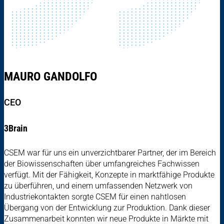
MAURO GANDOLFO
CEO
3Brain
CSEM war für uns ein unverzichtbarer Partner, der im Bereich
der Biowissenschaften über umfangreiches Fachwissen
verfügt. Mit der Fähigkeit, Konzepte in marktfähige Produkte
zu überführen, und einem umfassenden Netzwerk von
Industriekontakten sorgte CSEM für einen nahtlosen
Übergang von der Entwicklung zur Produktion. Dank dieser
Zusammenarbeit konnten wir neue Produkte in Märkte mit