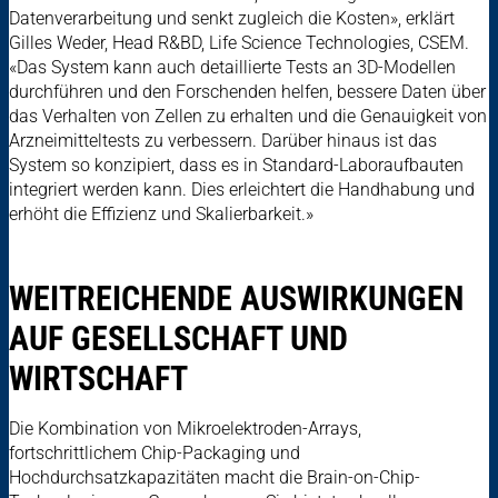
Datenverarbeitung und senkt zugleich die Kosten», erklärt
Gilles Weder, Head R&BD, Life Science Technologies, CSEM.
«Das System kann auch detaillierte Tests an 3D-Modellen
durchführen und den Forschenden helfen, bessere Daten über
das Verhalten von Zellen zu erhalten und die Genauigkeit von
Arzneimitteltests zu verbessern. Darüber hinaus ist das
System so konzipiert, dass es in Standard-Laboraufbauten
integriert werden kann. Dies erleichtert die Handhabung und
erhöht die Effizienz und Skalierbarkeit.»
WEITREICHENDE AUSWIRKUNGEN
AUF GESELLSCHAFT UND
WIRTSCHAFT
Die Kombination von Mikroelektroden-Arrays,
fortschrittlichem Chip-Packaging und
Hochdurchsatzkapazitäten macht die Brain-on-Chip-