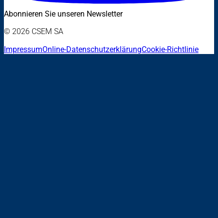
Abonnieren Sie unseren Newsletter
© 2026 CSEM SA
Impressum
Online-Datenschutzerklärung
Cookie-Richtlinie