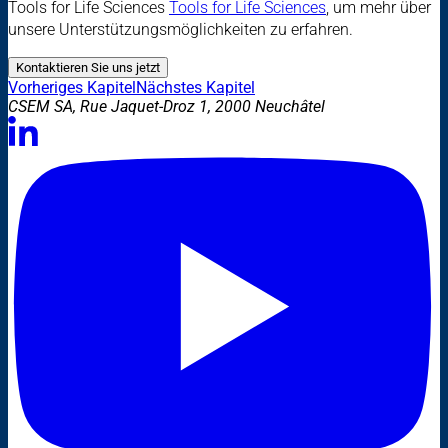
Tools for Life Sciences
Tools for Life Sciences
, um mehr über
unsere Unterstützungsmöglichkeiten zu erfahren.
Kontaktieren Sie uns jetzt
Vorheriges Kapitel
Nächstes Kapitel
CSEM SA, Rue Jaquet-Droz 1, 2000 Neuchâtel