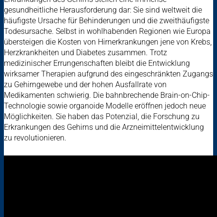
gesundheitliche Herausforderung dar: Sie sind weltweit die
häufigste Ursache für Behinderungen und die zweithäufigste
Todesursache. Selbst in wohlhabenden Regionen wie Europa
übersteigen die Kosten von Hirnerkrankungen jene von Krebs,
Herzkrankheiten und Diabetes zusammen. Trotz
medizinischer Errungenschaften bleibt die Entwicklung
wirksamer Therapien aufgrund des eingeschränkten Zugangs
zu Gehirngewebe und der hohen Ausfallrate von
Medikamenten schwierig. Die bahnbrechende Brain-on-Chip-
Technologie sowie organoide Modelle eröffnen jedoch neue
Möglichkeiten. Sie haben das Potenzial, die Forschung zu
Erkrankungen des Gehirns und die Arzneimittelentwicklung
zu revolutionieren.