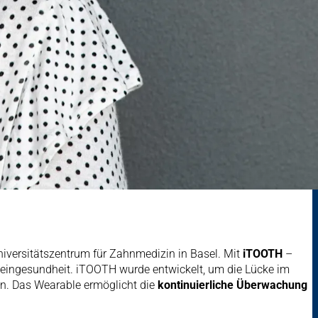
iversitätszentrum für Zahnmedizin in Basel. Mit
iTOOTH
–
eingesundheit. iTOOTH wurde entwickelt, um die Lücke im
n. Das Wearable ermöglicht die
kontinuierliche Überwachung