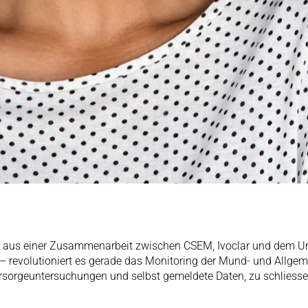
en aus einer Zusammenarbeit zwischen CSEM, Ivoclar und dem Un
revolutioniert es gerade das Monitoring der Mund- und Allgem
rsorgeuntersuchungen und selbst gemeldete Daten, zu schliesse