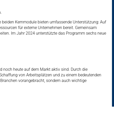
.
ne beiden Kernmodule bieten umfassende Unterstützung: Auf
 Ressourcen für externe Unternehmen bereit. Gemeinsam
eiten. Im Jahr 2024 unterstützte das Programm sechs neue
d noch heute auf dem Markt aktiv sind. Durch die
 Schaffung von Arbeitsplätzen und zu einem bedeutenden
e Branchen vorangebracht, sondern auch wichtige