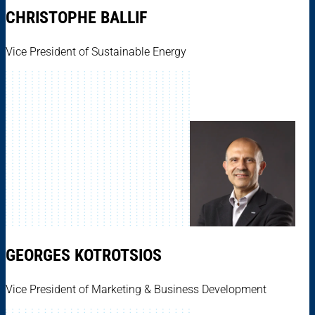
CHRISTOPHE BALLIF
Vice President of Sustainable Energy
GEORGES KOTROTSIOS
Vice President of Marketing & Business Development