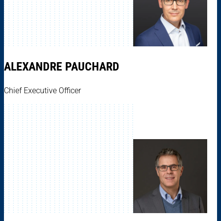
ALEXANDRE PAUCHARD
Chief Executive Officer