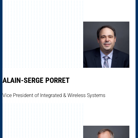
ALAIN-SERGE PORRET
Vice President of Integrated & Wireless Systems