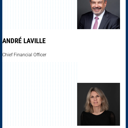
ANDRÉ LAVILLE
Chief Financial Officer