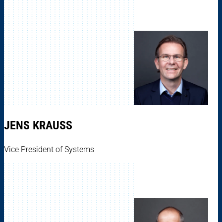
JENS KRAUSS
Vice President of Systems