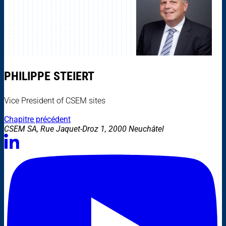
PHILIPPE STEIERT
Vice President of CSEM sites
Chapitre précédent
CSEM SA, Rue Jaquet-Droz 1, 2000 Neuchâtel