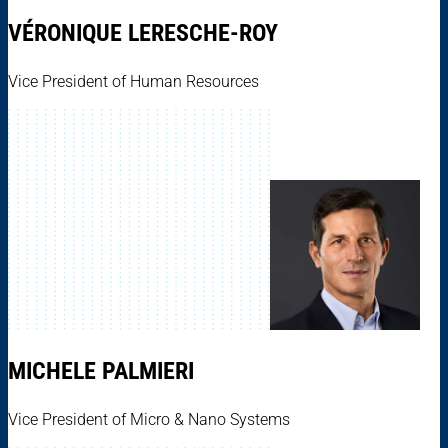
VÉRONIQUE LERESCHE-ROY
Vice President of Human Resources
MICHELE PALMIERI
Vice President of Micro & Nano Systems