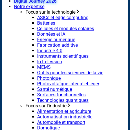
Digital Journey 2026
Notre expertise
Focus sur la technologie
ASICs et edge computing
Batteries
Cellules et modules solaires
Données et IA
Énergie numérique
Fabrication additive
Industrie 4.0
Instruments scientifiques
IoT et vision
MEMS
Outils pour les sciences de la vie
Photonique
Photovoltaïque intégré et léger
Santé numérique
Surfaces fonctionnelles
Technologies quantiques
Focus sur l'industrie
Alimentation et agriculture
Automatisation industrielle
Automobile et transport
Domotique