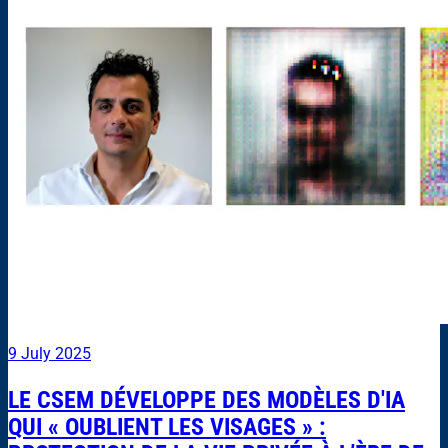
9 July 2025
LE CSEM DÉVELOPPE DES MODÈLES D'IA
QUI « OUBLIENT LES VISAGES » :