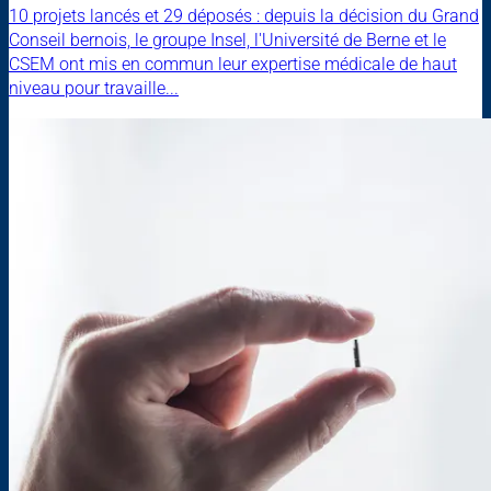
10 projets lancés et 29 déposés : depuis la décision du Grand
Conseil bernois, le groupe Insel, l'Université de Berne et le
CSEM ont mis en commun leur expertise médicale de haut
niveau pour travaille...