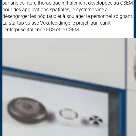
sur une ceinture thoracique initialement développée au CSEM
pour des applications spatiales, le système vise à
désengorger les hôpitaux et à soulager le personnel soignant.
La startup suisse Vexatec dirige le projet, qui réunit
l’entreprise italienne EOS et le CSEM.