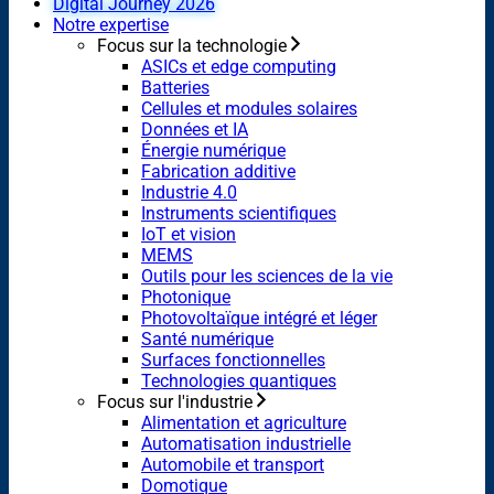
Digital Journey 2026
Notre expertise
Focus sur la technologie
ASICs et edge computing
Batteries
Cellules et modules solaires
Données et IA
Énergie numérique
Fabrication additive
Industrie 4.0
Instruments scientifiques
IoT et vision
MEMS
Outils pour les sciences de la vie
Photonique
Photovoltaïque intégré et léger
Santé numérique
Surfaces fonctionnelles
Technologies quantiques
Focus sur l'industrie
Alimentation et agriculture
Automatisation industrielle
Automobile et transport
Domotique