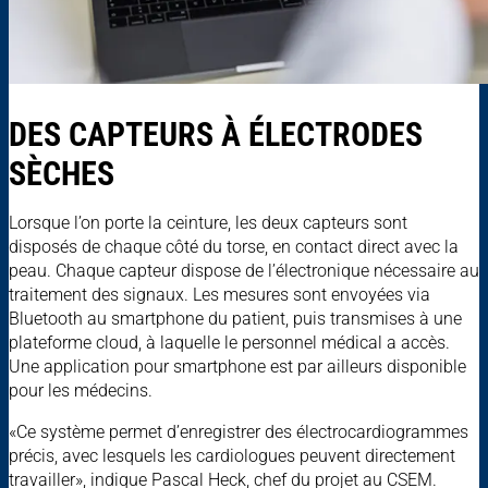
DES CAPTEURS À ÉLECTRODES
SÈCHES
Lorsque l’on porte la ceinture, les deux capteurs sont
disposés de chaque côté du torse, en contact direct avec la
peau. Chaque capteur dispose de l’électronique nécessaire au
traitement des signaux. Les mesures sont envoyées via
Bluetooth au smartphone du patient, puis transmises à une
plateforme cloud, à laquelle le personnel médical a accès.
Une application pour smartphone est par ailleurs disponible
pour les médecins.
«Ce système permet d’enregistrer des électrocardiogrammes
précis, avec lesquels les cardiologues peuvent directement
travailler», indique Pascal Heck, chef du projet au CSEM.