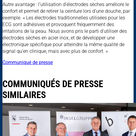
Autre avantage : l’utilisation d’électrodes sèches améliore le
confort et permet de retirer la ceinture lors d’une douche, par
exemple. « Les électrodes traditionnelles utilisées pour les
ECG sont adhésives et provoquent fréquemment des
irritations de la peau. Nous avons pris le parti d’utiliser des
électrodes sèches en acier inox, et de développer une
électronique spécifique pour atteindre la même qualité de
signal qu’en clinique, mais avec plus de confort. »
Communiqué de presse
COMMUNIQUÉS DE PRESSE
SIMILAIRES