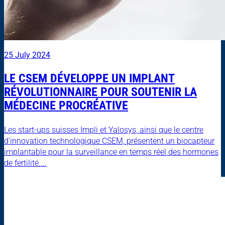
25 July 2024
LE CSEM DÉVELOPPE UN IMPLANT
RÉVOLUTIONNAIRE POUR SOUTENIR LA
MÉDECINE PROCRÉATIVE
Les start-ups suisses Impli et Yalosys, ainsi que le centre
d'innovation technologique CSEM, présentent un biocapteur
implantable pour la surveillance en temps réel des hormones
de fertilité....