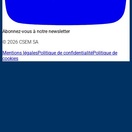
Abonnez-vous à notre newsletter
© 2026 CSEM SA
Mentions légales
Politique de confidentialité
Politique de
cookies