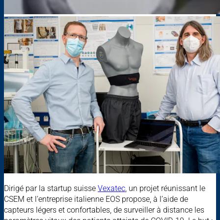
Dirigé par la startup suisse
Vexatec
, un projet réunissant le
CSEM et l’entreprise italienne EOS propose, à l’aide de
capteurs légers et confortables, de surveiller à distance les