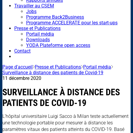
Rapports annuels
Travailler au CSEM
Jobs
Programme Back2Business
Programme ACCELERATE pour les start-ups
Presse et Publications
Portail média
Downloads
YODA Plateforme open access
Contact
Page d'accueil
Presse et Publications
Portail média
Surveillance à distance des patients de Covid-19
11 décembre 2020
SURVEILLANCE À DISTANCE DES
PATIENTS DE COVID-19
L’hôpital universitaire Luigi Sacco à Milan teste actuellement
une technologie portable pour mesurer à distance les
paramètres vitaux des patients atteints du COVID-19. Basé