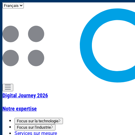
Digital Journey 2026
Notre expertise
Focus sur la technologie
Focus sur l'industrie
Services sur mesure