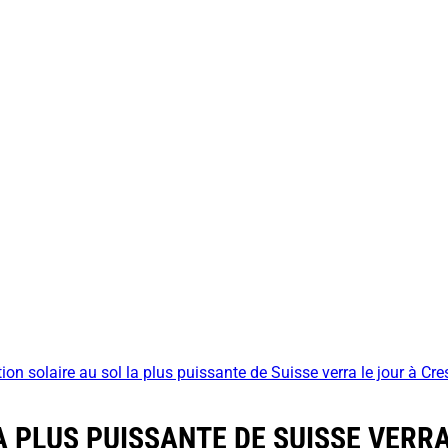
tion solaire au sol la plus puissante de Suisse verra le jour à Cre
A PLUS PUISSANTE DE SUISSE VERRA