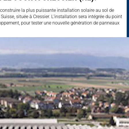
onstruire la plus puissante installation solaire au sol de
isse, située à Cressier. L’installation sera intégrée du point
veloppement, pour tester une nouvelle génération de panneaux