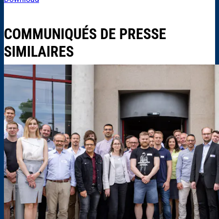
COMMUNIQUÉS DE PRESSE
SIMILAIRES