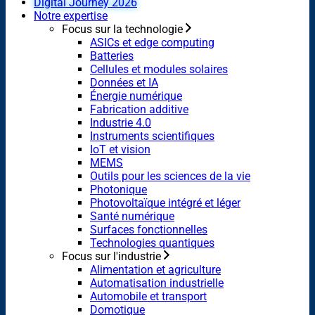
Digital Journey 2026
Notre expertise
Focus sur la technologie
ASICs et edge computing
Batteries
Cellules et modules solaires
Données et IA
Énergie numérique
Fabrication additive
Industrie 4.0
Instruments scientifiques
IoT et vision
MEMS
Outils pour les sciences de la vie
Photonique
Photovoltaïque intégré et léger
Santé numérique
Surfaces fonctionnelles
Technologies quantiques
Focus sur l'industrie
Alimentation et agriculture
Automatisation industrielle
Automobile et transport
Domotique