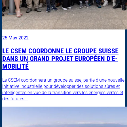
25 May 2022
LE CSEM COORDONNE LE GROUPE SUISSE
DANS UN GRAND PROJET EUROPÉEN D'E-
MOBILITÉ
Le CSEM coordonnera un groupe suisse, partie d’une nouvelle
initiative industrielle pour développer des solutions sûres et
intelligentes en vue de la transition vers les énergies vertes et
des futures...