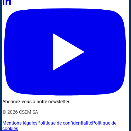
Abonnez-vous à notre newsletter
© 2026 CSEM SA
Mentions légales
Politique de confidentialité
Politique de
cookies