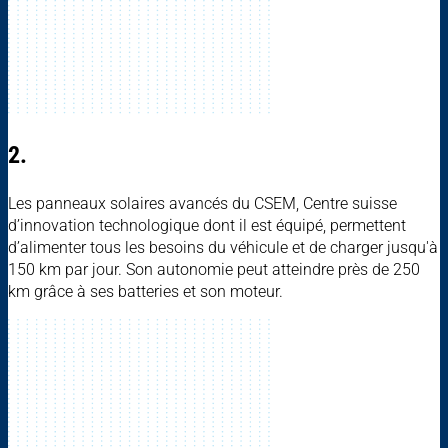
2.
Les panneaux solaires avancés du CSEM, Centre suisse
d’innovation technologique dont il est équipé, permettent
d’alimenter tous les besoins du véhicule et de charger jusqu'à
150 km par jour. Son autonomie peut atteindre près de 250
km grâce à ses batteries et son moteur.