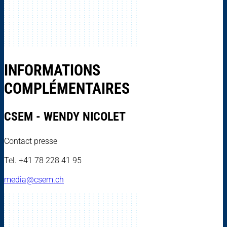
INFORMATIONS
COMPLÉMENTAIRES
CSEM - WENDY NICOLET
Contact presse
Tel. +41 78 228 41 95
media@csem.ch