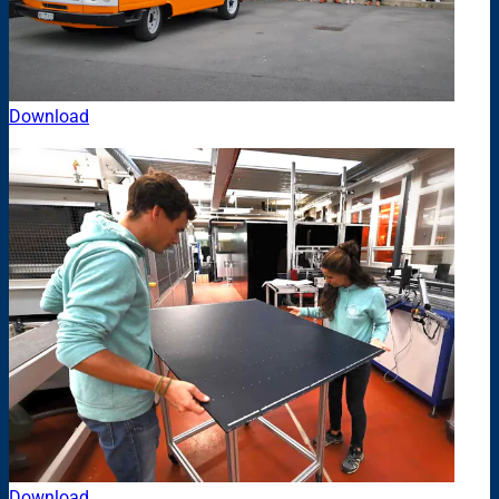
Download
Download