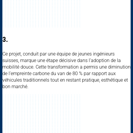
3.
Ce projet, conduit par une équipe de jeunes ingénieurs
suisses, marque une étape décisive dans l’adoption de la
mobilité douce. Cette transformation a permis une diminution
de l’empreinte carbone du van de 80 % par rapport aux
véhicules traditionnels tout en restant pratique, esthétique et
bon marché.