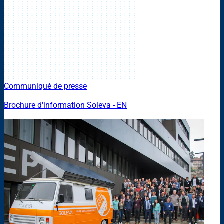
Communiqué de presse
Brochure d'information Soleva - EN