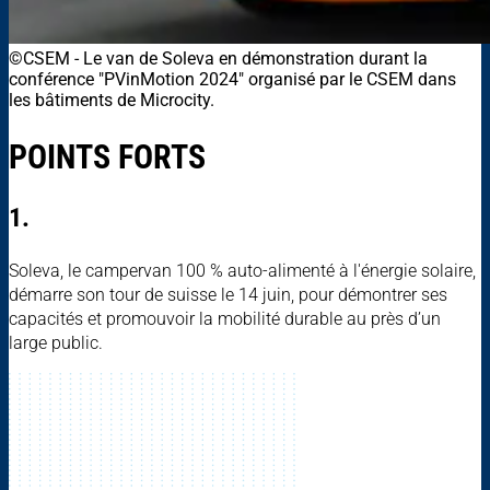
©CSEM
-
Le van de Soleva en démonstration durant la
conférence "PVinMotion 2024" organisé par le CSEM dans
les bâtiments de Microcity.
POINTS FORTS
1.
Soleva, le campervan 100 % auto-alimenté à l'énergie solaire,
démarre son tour de suisse le 14 juin, pour démontrer ses
capacités et promouvoir la mobilité durable au près d’un
large public.