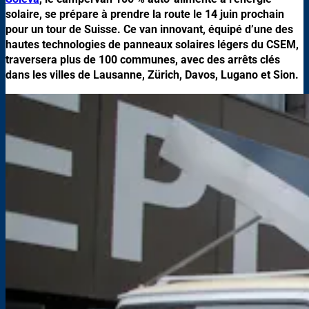
solaire, se prépare à prendre la route le 14 juin prochain
pour un tour de Suisse. Ce van innovant, équipé d’une des
hautes technologies de panneaux solaires légers du CSEM,
traversera plus de 100 communes, avec des arrêts clés
dans les villes de Lausanne, Zürich, Davos, Lugano et Sion.