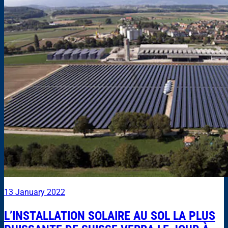
13 January 2022
L’INSTALLATION SOLAIRE AU SOL LA PLUS