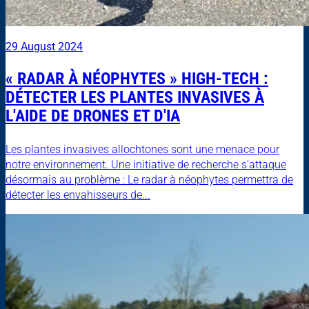
29 August 2024
« RADAR À NÉOPHYTES » HIGH-TECH :
DÉTECTER LES PLANTES INVASIVES À
L'AIDE DE DRONES ET D'IA
Les plantes invasives allochtones sont une menace pour
notre environnement. Une initiative de recherche s'attaque
désormais au problème : Le radar à néophytes permettra de
détecter les envahisseurs de...