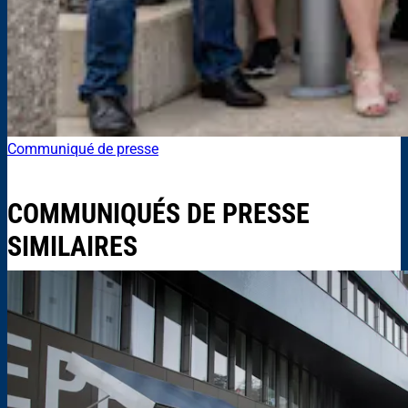
Communiqué de presse
COMMUNIQUÉS DE PRESSE
SIMILAIRES