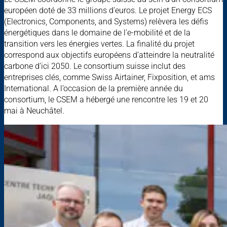
européen doté de 33 millions d’euros. Le projet Energy ECS
(Electronics, Components, and Systems) relèvera les défis
énergétiques dans le domaine de l'e-mobilité et de la
transition vers les énergies vertes. La finalité du projet
correspond aux objectifs européens d’atteindre la neutralité
carbone d’ici 2050. Le consortium suisse inclut des
entreprises clés, comme Swiss Airtainer, Fixposition, et ams
International. A l’occasion de la première année du
consortium, le CSEM a hébergé une rencontre les 19 et 20
mai à Neuchâtel.