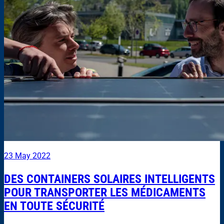
23 May 2022
DES CONTAINERS SOLAIRES INTELLIGENTS
POUR TRANSPORTER LES MÉDICAMENTS
EN TOUTE SÉCURITÉ