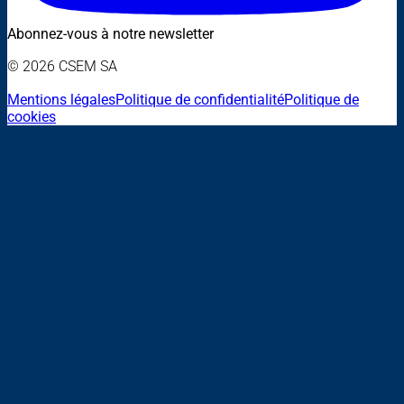
Abonnez-vous à notre newsletter
© 2026 CSEM SA
Mentions légales
Politique de confidentialité
Politique de
cookies