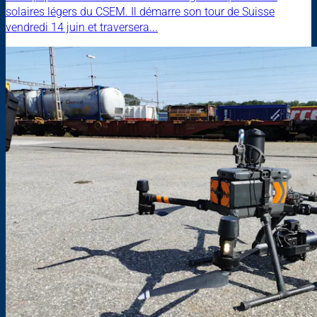
solaires légers du CSEM. Il démarre son tour de Suisse
vendredi 14 juin et traversera...