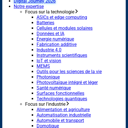
Digital Journey 2026
Notre expertise
Focus sur la technologie
ASICs et edge computing
Batteries
Cellules et modules solaires
Données et IA
Énergie numérique
Fabrication additive
Industrie 4.0
Instruments scientifiques
IoT et vision
MEMS
Outils pour les sciences de la vie
Photonique
Photovoltaïque intégré et léger
Santé numérique
Surfaces fonctionnelles
Technologies quantiques
Focus sur l'industrie
Alimentation et agriculture
Automatisation industrielle
Automobile et transport
Domotique