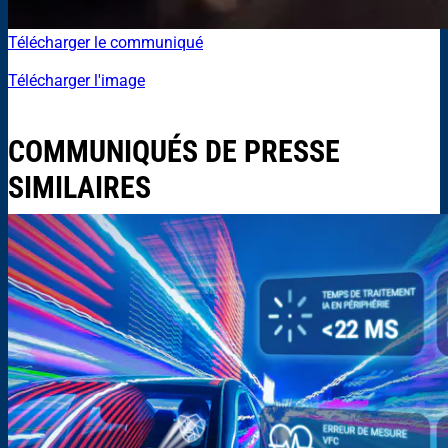
Télécharger le communiqué
Télécharger l'image
COMMUNIQUÉS DE PRESSE
SIMILAIRES