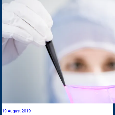
19 August 2019