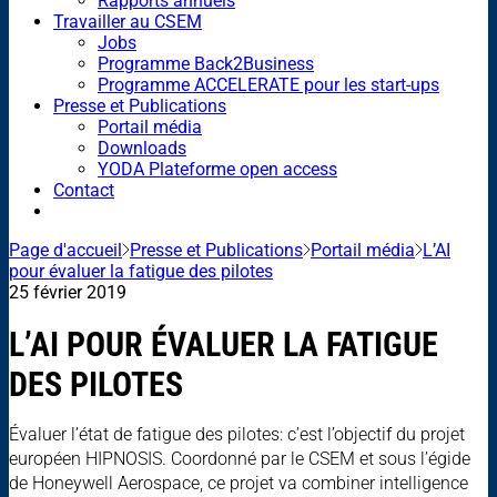
Rapports annuels
Travailler au CSEM
Jobs
Programme Back2Business
Programme ACCELERATE pour les start-ups
Presse et Publications
Portail média
Downloads
YODA Plateforme open access
Contact
Page d'accueil
Presse et Publications
Portail média
L’AI
pour évaluer la fatigue des pilotes
25 février 2019
L’AI POUR ÉVALUER LA FATIGUE
DES PILOTES
Évaluer l’état de fatigue des pilotes: c’est l’objectif du projet
européen HIPNOSIS. Coordonné par le CSEM et sous l’égide
de Honeywell Aerospace, ce projet va combiner intelligence