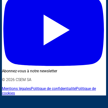
Abonnez-vous à notre newsletter
© 2026 CSEM SA
Mentions légales
Politique de confidentialité
Politique de
cookies