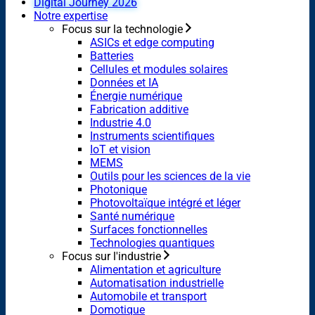
Digital Journey 2026
Notre expertise
Focus sur la technologie
ASICs et edge computing
Batteries
Cellules et modules solaires
Données et IA
Énergie numérique
Fabrication additive
Industrie 4.0
Instruments scientifiques
IoT et vision
MEMS
Outils pour les sciences de la vie
Photonique
Photovoltaïque intégré et léger
Santé numérique
Surfaces fonctionnelles
Technologies quantiques
Focus sur l'industrie
Alimentation et agriculture
Automatisation industrielle
Automobile et transport
Domotique