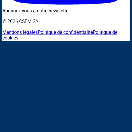
Abonnez-vous à notre newsletter
© 2026 CSEM SA
Mentions légales
Politique de confidentialité
Politique de
cookies