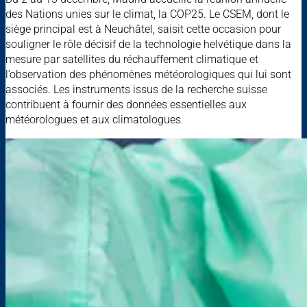
des Nations unies sur le climat, la COP25. Le CSEM, dont le
siège principal est à Neuchâtel, saisit cette occasion pour
souligner le rôle décisif de la technologie helvétique dans la
mesure par satellites du réchauffement climatique et
l’observation des phénomènes météorologiques qui lui sont
associés. Les instruments issus de la recherche suisse
contribuent à fournir des données essentielles aux
météorologues et aux climatologues.