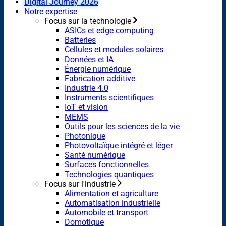
Digital Journey 2026
Notre expertise
Focus sur la technologie
ASICs et edge computing
Batteries
Cellules et modules solaires
Données et IA
Énergie numérique
Fabrication additive
Industrie 4.0
Instruments scientifiques
IoT et vision
MEMS
Outils pour les sciences de la vie
Photonique
Photovoltaïque intégré et léger
Santé numérique
Surfaces fonctionnelles
Technologies quantiques
Focus sur l'industrie
Alimentation et agriculture
Automatisation industrielle
Automobile et transport
Domotique