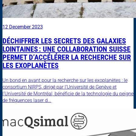
12 December 2023
DÉCHIFFRER LES SECRETS DES GALAXIES
LOINTAINES : UNE COLLABORATION SUISSE
PERMET D’ACCÉLÉRER LA RECHERCHE SUR
LES EXOPLANÈTES
Un bond en avant pour la recherche sur les exoplanètes : le
consortium NIRPS, dirigé par l’Université de Genève et
l’Université de Montréal, bénéficie de la technologie du peigne
de fréquences laser d...