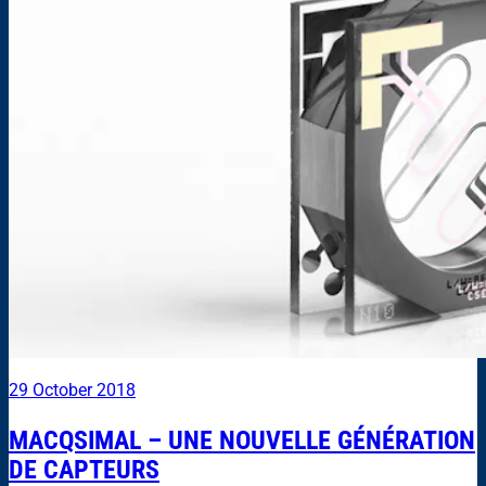
29 October 2018
MACQSIMAL – UNE NOUVELLE GÉNÉRATION
DE CAPTEURS