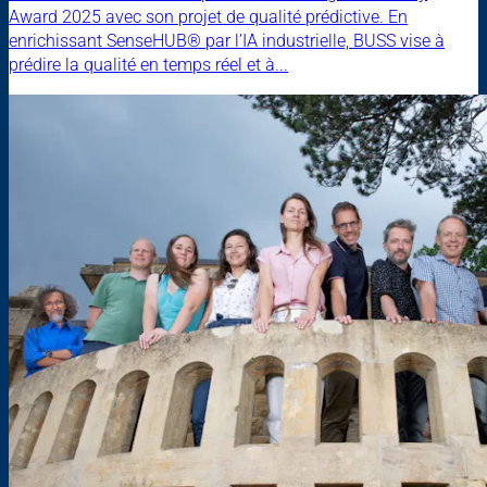
Award 2025 avec son projet de qualité prédictive. En
enrichissant SenseHUB® par l’IA industrielle, BUSS vise à
prédire la qualité en temps réel et à...