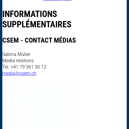
INFORMATIONS
SUPPLÉMENTAIRES
CSEM - CONTACT MÉDIAS
Sabina Müller
Media relations
Tel. +41 79 361 50 12
media@csem.ch