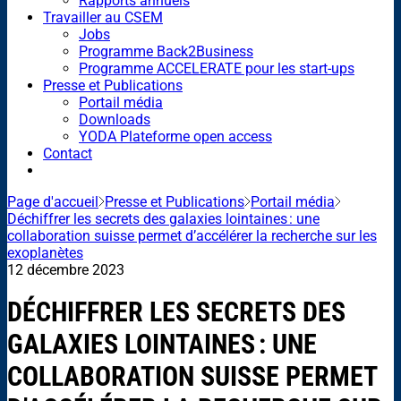
Rapports annuels
Travailler au CSEM
Jobs
Programme Back2Business
Programme ACCELERATE pour les start-ups
Presse et Publications
Portail média
Downloads
YODA Plateforme open access
Contact
Page d'accueil
Presse et Publications
Portail média
Déchiffrer les secrets des galaxies lointaines : une
collaboration suisse permet d’accélérer la recherche sur les
exoplanètes
12 décembre 2023
DÉCHIFFRER LES SECRETS DES
GALAXIES LOINTAINES : UNE
COLLABORATION SUISSE PERMET