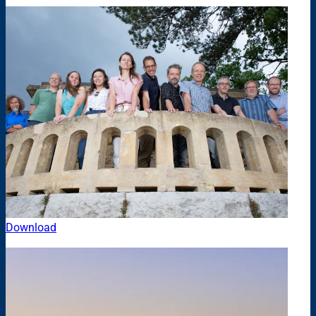
Download