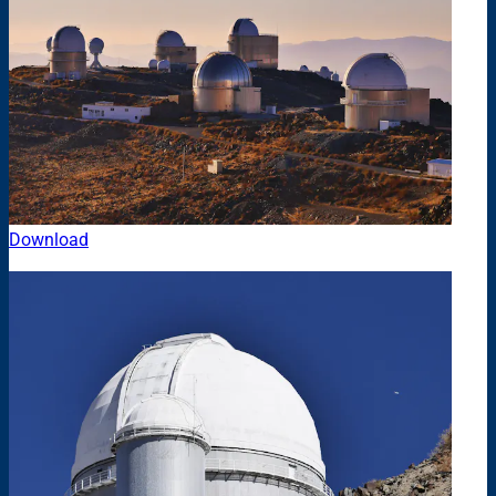
Download