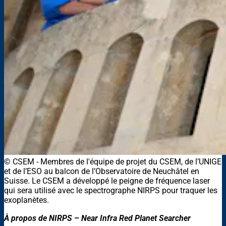
© CSEM
-
Membres de l'équipe de projet du CSEM, de l’UNIGE
et de l’ESO au balcon de l’Observatoire de Neuchâtel en
Suisse. Le CSEM a développé le peigne de fréquence laser
qui sera utilisé avec le spectrographe NIRPS pour traquer les
exoplanètes.
À propos de NIRPS – Near Infra Red Planet Searcher