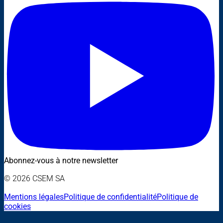
Abonnez-vous à notre newsletter
© 2026 CSEM SA
Mentions légales
Politique de confidentialité
Politique de
cookies