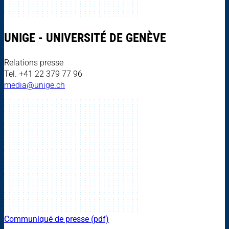
UNIGE - UNIVERSITÉ DE GENÈVE
Relations presse
Tel. +41 22 379 77 96
media@unige.ch
Communiqué de presse (pdf)