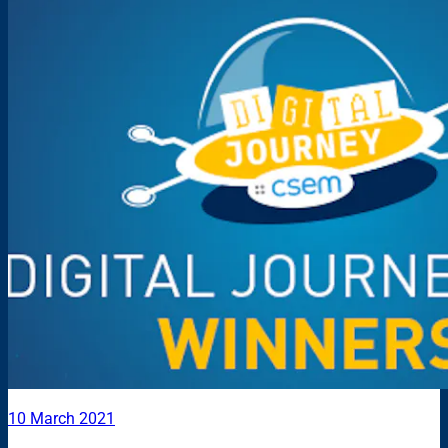
10 March 2021