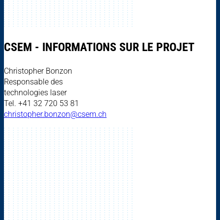
CSEM - INFORMATIONS SUR LE PROJET
Christopher Bonzon
Responsable des
technologies laser
Tel. +41 32 720 53 81
christopher.bonzon@csem.ch