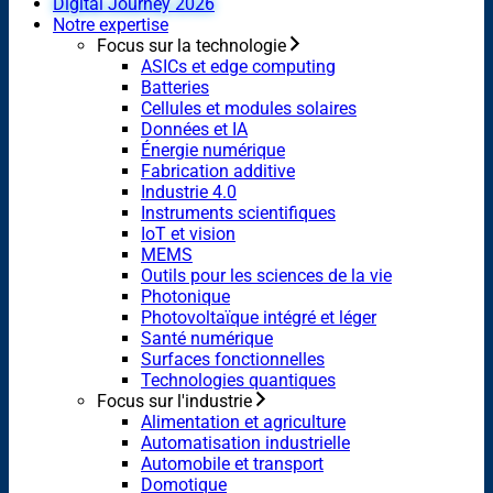
Digital Journey 2026
Notre expertise
Focus sur la technologie
ASICs et edge computing
Batteries
Cellules et modules solaires
Données et IA
Énergie numérique
Fabrication additive
Industrie 4.0
Instruments scientifiques
IoT et vision
MEMS
Outils pour les sciences de la vie
Photonique
Photovoltaïque intégré et léger
Santé numérique
Surfaces fonctionnelles
Technologies quantiques
Focus sur l'industrie
Alimentation et agriculture
Automatisation industrielle
Automobile et transport
Domotique