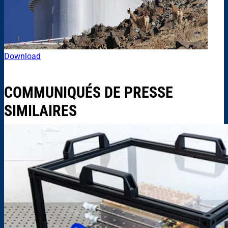
Download
COMMUNIQUÉS DE PRESSE
SIMILAIRES